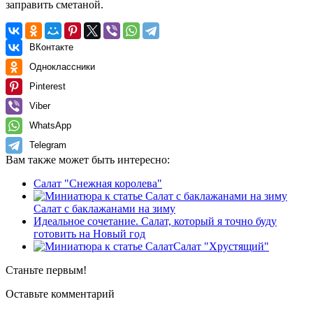
заправить сметаной.
ВКонтакте
Одноклассники
Pinterest
Viber
WhatsApp
Telegram
Вам также может быть интересно:
Салат "Снежная королева"
Салат с баклажанами на зиму
Идеальное сочетание. Салат, который я точно буду
готовить на Новый год
Салат "Хрустящий"
Станьте первым!
Оставьте комментарий