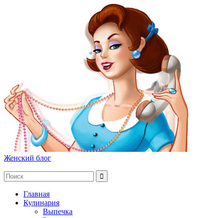
Женский блог
Главная
Кулинария
Выпечка