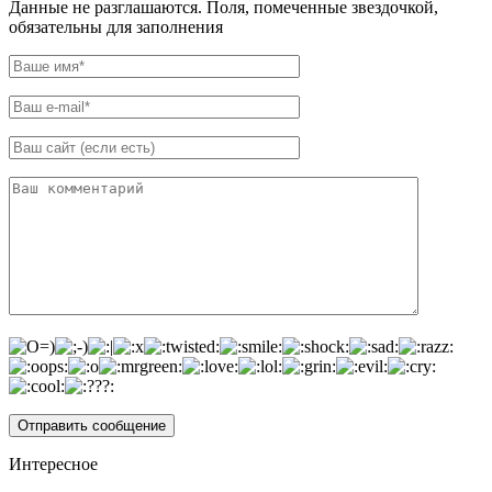
Данные не разглашаются. Поля, помеченные звездочкой,
обязательны для заполнения
Интересное