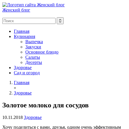
Женский блог
Главная
Кулинария
Выпечка
Закуски
Основное блюдо
Салаты
Десерты
Здоровье
Сад и огород
Главная
»
Здоровье
Золотое молоко для сосудов
10.11.2018
Здоровье
Хочу поделиться с вами, друзья, одним очень эффективным