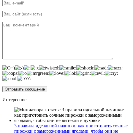
Интересное
3 правила идеальной начинки: как приготовить сочные
пирожки с замороженными ягодами, чтобы они не