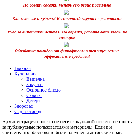
По совету соседки теперь сею редис правильно
Как есть все и худеть? Бесплатный журнал с рецептами
Уход за виноградом летом и его обрезка, работы возле ягоды по
месяцам
Обработка помидор от фитофторы в теплице: самые
эффективные средства!
Главная
Кулинария
Выпечка
Закуски
Основное блюдо
Салаты
Десерты
Здоровье
Сад и огород
Администрация проекта не несет какую-либо ответственность
за публикуемые пользователями материалы. Если вы
считаете, что обосновано были нарушены авторские права,