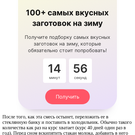
100+ самых вкусных
заготовок на зиму
Получите подборку самых вкусных
заготовок на зиму, которые
обязательно стоит попробовать!
14
55
минут
секунд
Получить
После того, как эта смесь остынет, переложить ее в
стеклянную банку и поставить в холодильник. Обычно такого
количества как раз на курс хватает (курс 40 дней один раз в
год). Перед сном вскипятить стакан молока, добавить в него