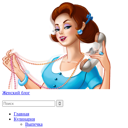
Женский блог
Главная
Кулинария
Выпечка