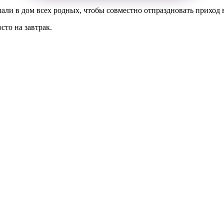
али в дом всех родных, чтобы совместно отпраздновать приход 
то на завтрак.