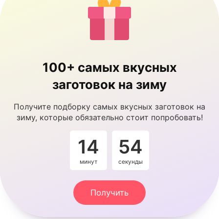
100+ самых вкусных
заготовок на зиму
Получите подборку самых вкусных заготовок на
зиму, которые обязательно стоит попробовать!
14
54
минут
секунды
Получить