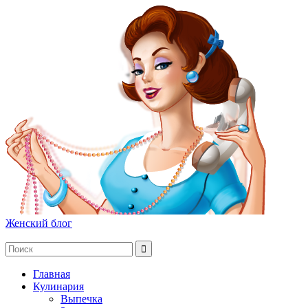
Женский блог
Главная
Кулинария
Выпечка