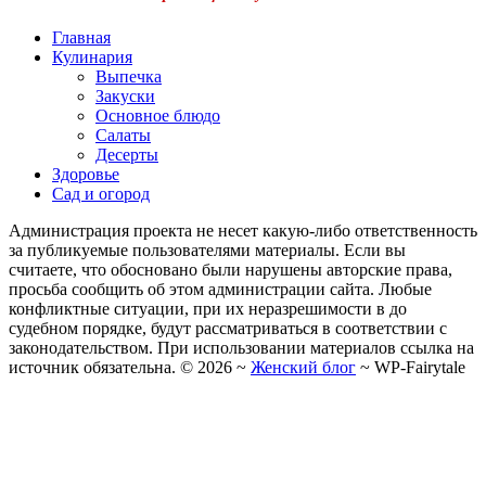
Главная
Кулинария
Выпечка
Закуски
Основное блюдо
Салаты
Десерты
Здоровье
Сад и огород
Администрация проекта не несет какую-либо ответственность
за публикуемые пользователями материалы. Если вы
считаете, что обосновано были нарушены авторские права,
просьба сообщить об этом администрации сайта. Любые
конфликтные ситуации, при их неразрешимости в до
судебном порядке, будут рассматриваться в соответствии с
законодательством. При использовании материалов ссылка на
источник обязательна. ©
2026
~
Женский блог
~
WP-Fairytale