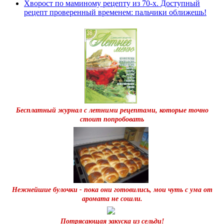
Хворост по маминому рецепту из 70-х. Доступный
рецепт проверенный временем: пальчики оближешь!
Бесплатный журнал с летними рецептами, которые точно
стоит попробовать
Нежнейшие булочки - пока они готовились, мои чуть с ума от
аромата не сошли.
Потрясающая закуска из сельди!