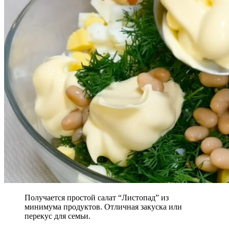
Получается простой салат “Листопад” из
минимума продуктов. Отличная закуска или
перекус для семьи.