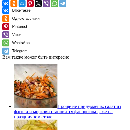
ВКонтакте
Одноклассники
Pinterest
Viber
WhatsApp
Telegram
Вам также может быть интересно:
Проще не придумаешь: салат из
фасоли и моркови становится фаворитом даже на
праздничном столе