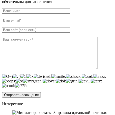
обязательны для заполнения
Интересное