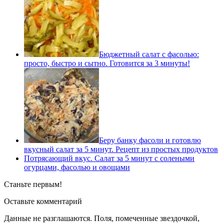
Бюджетный салат с фасолью:
просто, быстро и сытно. Готовится за 3 минуты!
Беру банку фасоли и готовлю
вкусный салат за 5 минут. Рецепт из простых продуктов
Потрясающий вкус. Салат за 5 минут с солеными
огурцами, фасолью и овощами
Станьте первым!
Оставьте комментарий
Данные не разглашаются. Поля, помеченные звездочкой,