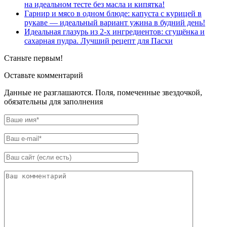
на идеальном тесте без масла и кипятка!
Гарнир и мясо в одном блюде: капуста с курицей в
рукаве — идеальный вариант ужина в будний день!
Идеальная глазурь из 2-х ингредиентов: сгущёнка и
сахарная пудра. Лучший рецепт для Пасхи
Станьте первым!
Оставьте комментарий
Данные не разглашаются. Поля, помеченные звездочкой,
обязательны для заполнения