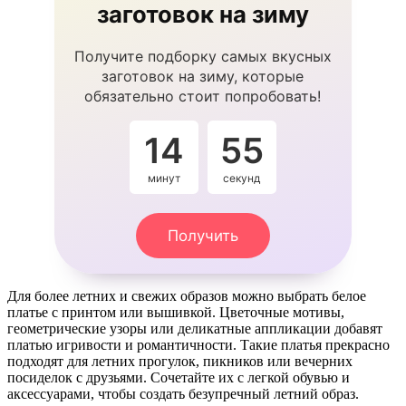
заготовок на зиму
Получите подборку самых вкусных
заготовок на зиму, которые
обязательно стоит попробовать!
14
54
минут
секунды
Получить
Для более летних и свежих образов можно выбрать белое
платье с принтом или вышивкой. Цветочные мотивы,
геометрические узоры или деликатные аппликации добавят
платью игривости и романтичности. Такие платья прекрасно
подходят для летних прогулок, пикников или вечерних
посиделок с друзьями. Сочетайте их с легкой обувью и
аксессуарами, чтобы создать безупречный летний образ.