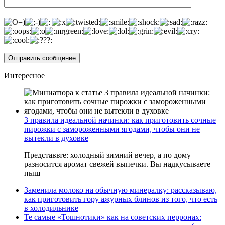
Интересное
3 правила идеальной начинки: как приготовить сочные
пирожки с замороженными ягодами, чтобы они не
вытекли в духовке
Представьте: холодный зимний вечер, а по дому
разносится аромат свежей выпечки. Вы надкусываете
пыш
Заменила молоко на обычную минералку: рассказываю,
как приготовить гору ажурных блинов из того, что есть
в холодильнике
Те самые «Тошнотики» как на советских перронах: