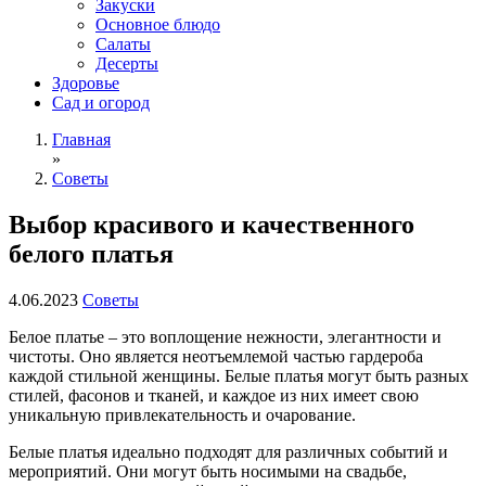
Закуски
Основное блюдо
Салаты
Десерты
Здоровье
Сад и огород
Главная
»
Советы
Выбор красивого и качественного
белого платья
4.06.2023
Советы
Белое платье – это воплощение нежности, элегантности и
чистоты. Оно является неотъемлемой частью гардероба
каждой стильной женщины. Белые платья могут быть разных
стилей, фасонов и тканей, и каждое из них имеет свою
уникальную привлекательность и очарование.
Белые платья идеально подходят для различных событий и
мероприятий. Они могут быть носимыми на свадьбе,