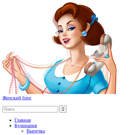
Женский блог
Главная
Кулинария
Выпечка