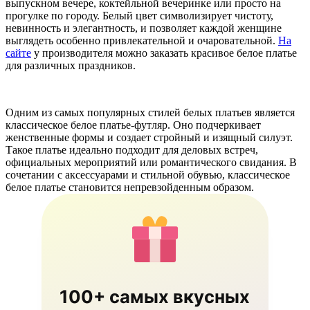
выпускном вечере, коктейльной вечеринке или просто на
прогулке по городу. Белый цвет символизирует чистоту,
невинность и элегантность, и позволяет каждой женщине
выглядеть особенно привлекательной и очаровательной.
На
сайте
у производителя можно заказать красивое белое платье
для различных праздников.
Одним из самых популярных стилей белых платьев является
классическое белое платье-футляр. Оно подчеркивает
женственные формы и создает стройный и изящный силуэт.
Такое платье идеально подходит для деловых встреч,
официальных мероприятий или романтического свидания. В
сочетании с аксессуарами и стильной обувью, классическое
белое платье становится непревзойденным образом.
100+ самых вкусных