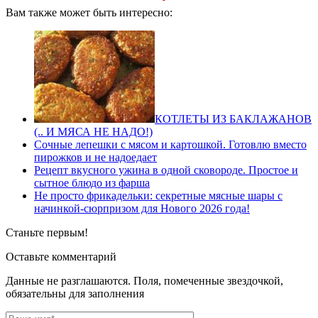
Вам также может быть интересно:
КОТЛЕТЫ ИЗ БАКЛАЖАНОВ
(.. И МЯСА НЕ НАДО!)
Сочные лепешки с мясом и картошкой. Готовлю вместо
пирожков и не надоедает
Рецепт вкусного ужина в одной сковороде. Простое и
сытное блюдо из фарша
Не просто фрикадельки: секретные мясные шары с
начинкой-сюрпризом для Нового 2026 года!
Станьте первым!
Оставьте комментарий
Данные не разглашаются. Поля, помеченные звездочкой,
обязательны для заполнения