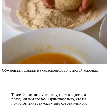
Обжариваем шарики на сковороде до золотистой корочки.
Такое блюдо, несомненно, удивит каждого за
праздничным столом. Примечательно, что на
приготовление закуски уйдет совсем немного