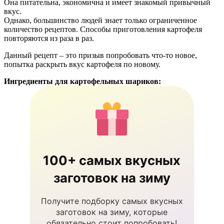
Она питательна, экономична и имеет знакомый привычный
вкус.
Однако, большинство людей знает только ограниченное
количество рецептов. Способы приготовления картофеля
повторяются из раза в раз.
Данный рецепт – это призыв попробовать что-то новое,
попытка раскрыть вкус картофеля по новому.
Ингредиенты для картофельных шариков:
100+ самых вкусных
заготовок на зиму
Получите подборку самых вкусных
заготовок на зиму, которые
обязательно стоит попробовать!