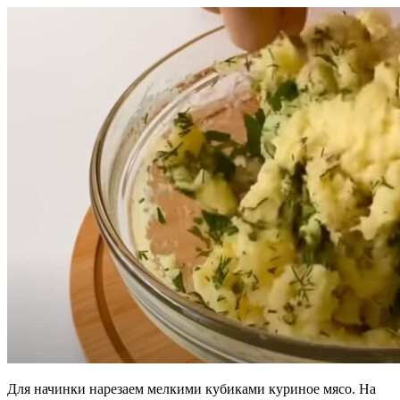
Для начинки нарезаем мелкими кубиками куриное мясо. На