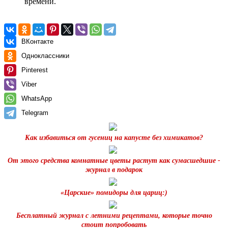
времени.
ВКонтакте
Одноклассники
Pinterest
Viber
WhatsApp
Telegram
Как избавиться от гусениц на капусте без химикатов?
От этого средства комнатные цветы растут как сумасшедшие -
журнал в подарок
«Царские» помидоры для цариц:)
Бесплатный журнал с летними рецептами, которые точно
стоит попробовать