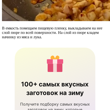
В емкость помещаем пищевую пленку, выкладываем на нее
слой пюре по всей поверхности. На слой из пюре кладем
начинку из мяса и лука.
100+ самых вкусных
заготовок на зиму
Получите подборку самых вкусных
заготовок на зиму, которые