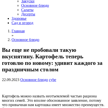
Закуски
Основное блюдо
Салаты
Десерты
Здоровье
Сад и огород
Главная
»
Основное блюдо
Вы еще не пробовали такую
вкуснятину. Картофель теперь
готовлю по новому: удивит каждого за
праздничным столом
22.09.2023
Основное блюдо
cybe
Картофель можно назвать неотъемлемой частью рациона
многих семей. Это вполне обоснованное заявление, потому
что привычная нам картошка имеет множество преимуществ.