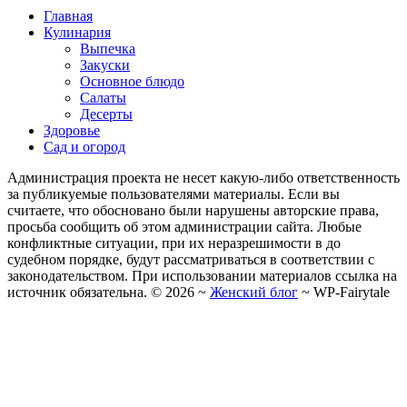
Главная
Кулинария
Выпечка
Закуски
Основное блюдо
Салаты
Десерты
Здоровье
Сад и огород
Администрация проекта не несет какую-либо ответственность
за публикуемые пользователями материалы. Если вы
считаете, что обосновано были нарушены авторские права,
просьба сообщить об этом администрации сайта. Любые
конфликтные ситуации, при их неразрешимости в до
судебном порядке, будут рассматриваться в соответствии с
законодательством. При использовании материалов ссылка на
источник обязательна. ©
2026
~
Женский блог
~
WP-Fairytale