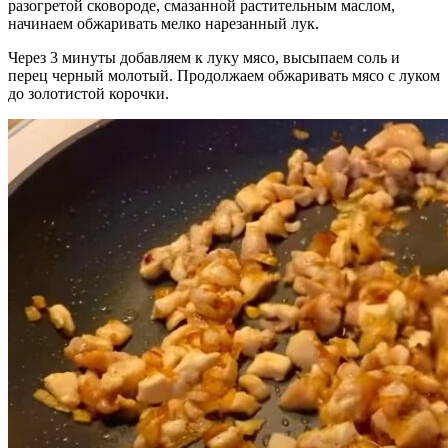
разогретой сковороде, смазанной растительным маслом,
начинаем обжаривать мелко нарезанный лук.
Через 3 минуты добавляем к луку мясо, высыпаем соль и
перец черный молотый. Продолжаем обжаривать мясо с луком
до золотистой корочки.