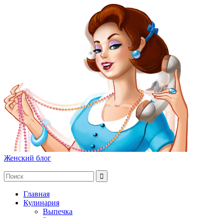
Женский блог
Главная
Кулинария
Выпечка