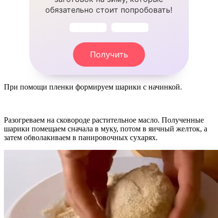
обязательно стоит попробовать!
Получить
При помощи пленки формируем шарики с начинкой.
Разогреваем на сковороде растительное масло. Полученные
шарики помещаем сначала в муку, потом в яичный желток, а
затем обволакиваем в панировочных сухарях.