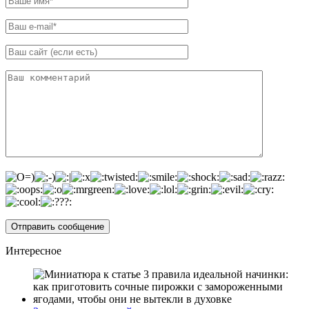
Интересное