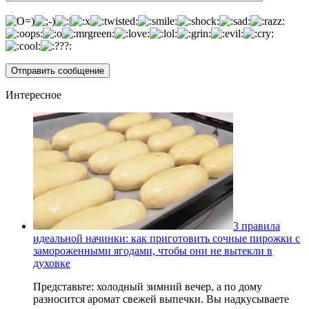
Интересное
3 правила
идеальной начинки: как приготовить сочные пирожки с
замороженными ягодами, чтобы они не вытекли в
духовке
Представьте: холодный зимний вечер, а по дому
разносится аромат свежей выпечки. Вы надкусываете