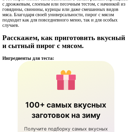
с дрожжевым, слоеным или песочным тестом, с начинкой из
говядины, свинины, курицы или даже смешанных видов
мяса. Благодаря своей универсальности, пирог с мясом
подходит как для повседневного меню, так и для особых
случаев.
Расскажем, как приготовить вкусный
и сытный пирог с мясом.
Ингредиенты для теста:
100+ самых вкусных
заготовок на зиму
Получите подборку самых вкусных