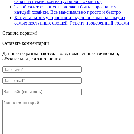
салат из пекинской капусты на Новый год
Такой салат из капусты должен быть в арсенале у
каждый хозяйки. Все максимально просто и быстро
Капуста на зиму: простой и вкусный салат на зиму из
самых доступных овощей. Рецепт проверенный годами
Станьте первым!
Оставьте комментарий
Данные не разглашаются. Поля, помеченные звездочкой,
обязательны для заполнения