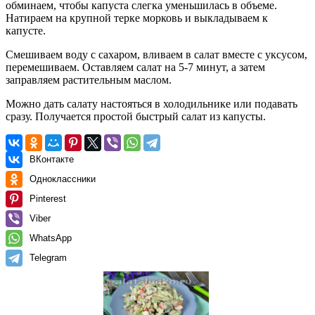
обминаем, чтобы капуста слегка уменьшилась в объеме.
Натираем на крупной терке морковь и выкладываем к
капусте.
Смешиваем воду с сахаром, вливаем в салат вместе с уксусом,
перемешиваем. Оставляем салат на 5-7 минут, а затем
заправляем растительным маслом.
Можно дать салату настояться в холодильнике или подавать
сразу. Получается простой быстрый салат из капусты.
ВКонтакте
Одноклассники
Pinterest
Viber
WhatsApp
Telegram