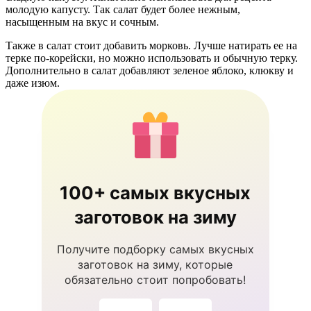
молодую капусту. Так салат будет более нежным,
насыщенным на вкус и сочным.
Также в салат стоит добавить морковь. Лучше натирать ее на
терке по-корейски, но можно использовать и обычную терку.
Дополнительно в салат добавляют зеленое яблоко, клюкву и
даже изюм.
100+ самых вкусных
заготовок на зиму
Получите подборку самых вкусных
заготовок на зиму, которые
обязательно стоит попробовать!