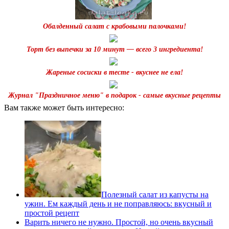
Обалденный салат с крабовыми палочками!
Торт без выпечки за 10 минут — всего 3 ингредиента!
Жареные сосиски в тесте - вкуснее не ела!
Журнал "Праздничное меню" в подарок - самые вкусные рецепты
Вам также может быть интересно:
Полезный салат из капусты на
ужин. Ем каждый день и не поправляюсь: вкусный и
простой рецепт
Варить ничего не нужно. Простой, но очень вкусный