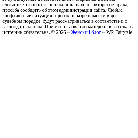
считаете, что обосновано были нарушены авторские права,
просьба сообщить об этом администрации сайта. Любые
конфликтные ситуации, при их неразрешимости в до
судебном порядке, будут рассматриваться в соответствии с
законодательством. При использовании материалов ссылка на
источник обязательна. ©
2026
~
Женский блог
~
WP-Fairytale