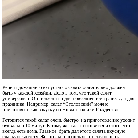
Рецепт домашнего капустного салата обязательно должен
быть у каждой хозяйки. Дело в том, что такой салат
универсален. Он подходит и для повседневной трапезы, и для
праздника. Например, салат “Столовский” можно
приготовить как закуску на Новый год или Рождество.
Готовится такой салат очень быстро, на приготовление уходит
буквально 10 минут. К тому же, салат готовится из того, что
всегда есть дома. Главное, брать для этого салата вкусную
сладкую капусту. Желательно использовать для рецепта