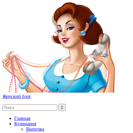
Женский блог
Главная
Кулинария
Выпечка