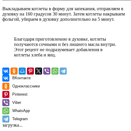
Выкладываем котлеты в форму для запекания, отправляем в
духовку на 160 градусов 30 минут. Затем котлеты накрываем
фольгой, убираем в духовку дополнительно на 5 минут.
Благодаря приготовлению в духовке, котлеты
получаются сочными и без лишнего масла внутри.
Этот рецепт не подразумевает добавления в
котлеты хлеба и яиц.
ВКонтакте
Одноклассники
Pinterest
Viber
WhatsApp
Telegram
загрузка...