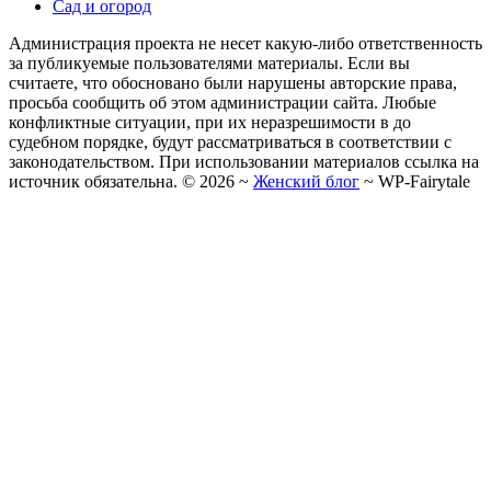
Сад и огород
Администрация проекта не несет какую-либо ответственность
за публикуемые пользователями материалы. Если вы
считаете, что обосновано были нарушены авторские права,
просьба сообщить об этом администрации сайта. Любые
конфликтные ситуации, при их неразрешимости в до
судебном порядке, будут рассматриваться в соответствии с
законодательством. При использовании материалов ссылка на
источник обязательна. ©
2026
~
Женский блог
~
WP-Fairytale