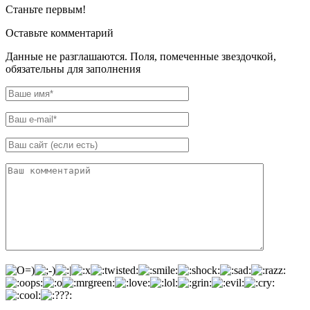
Станьте первым!
Оставьте комментарий
Данные не разглашаются. Поля, помеченные звездочкой,
обязательны для заполнения