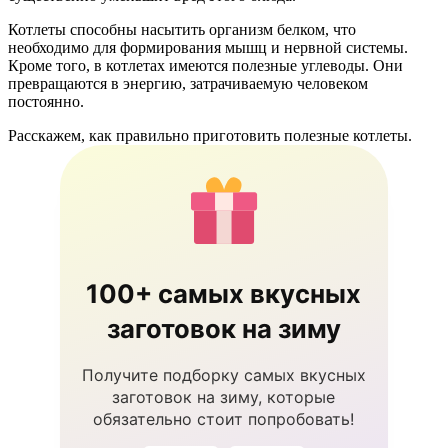
Котлеты способны насытить организм белком, что
необходимо для формирования мышц и нервной системы.
Кроме того, в котлетах имеются полезные углеводы. Они
превращаются в энергию, затрачиваемую человеком
постоянно.
Расскажем, как правильно приготовить полезные котлеты.
100+ самых вкусных
заготовок на зиму
Получите подборку самых вкусных
заготовок на зиму, которые
обязательно стоит попробовать!