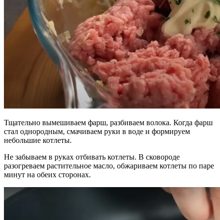
Тщательно вымешиваем фарш, разбиваем волока. Когда фарш
стал однородным, смачиваем руки в воде и формируем
небольшие котлеты.
Не забываем в руках отбивать котлеты. В сковороде
разогреваем растительное масло, обжариваем котлеты по паре
минут на обеих сторонах.