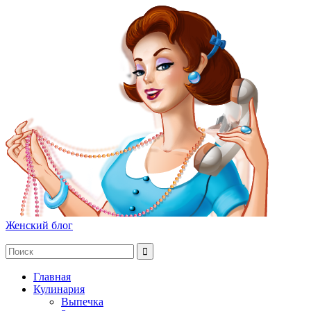
Женский блог
Главная
Кулинария
Выпечка