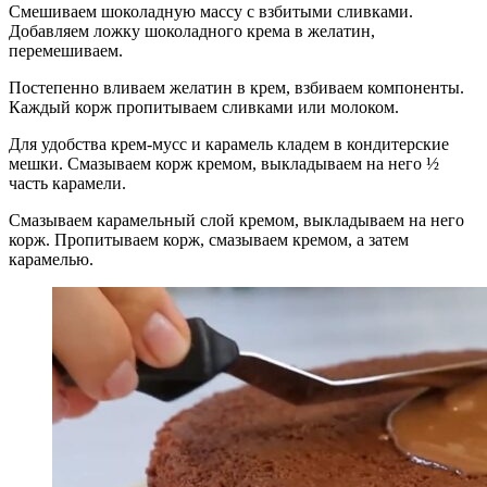
Смешиваем шоколадную массу с взбитыми сливками.
Добавляем ложку шоколадного крема в желатин,
перемешиваем.
Постепенно вливаем желатин в крем, взбиваем компоненты.
Каждый корж пропитываем сливками или молоком.
Для удобства крем-мусс и карамель кладем в кондитерские
мешки. Смазываем корж кремом, выкладываем на него ½
часть карамели.
Смазываем карамельный слой кремом, выкладываем на него
корж. Пропитываем корж, смазываем кремом, а затем
карамелью.