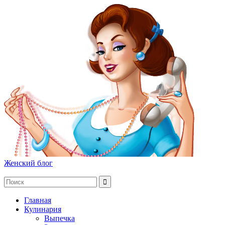
Женский блог
Главная
Кулинария
Выпечка