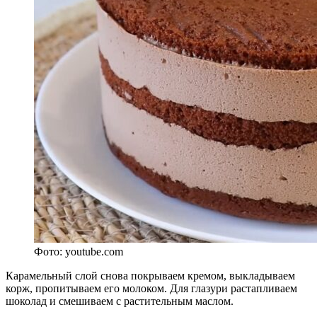
Фото: youtube.com
Карамельный слой снова покрываем кремом, выкладываем
корж, пропитываем его молоком. Для глазури растапливаем
шоколад и смешиваем с растительным маслом.