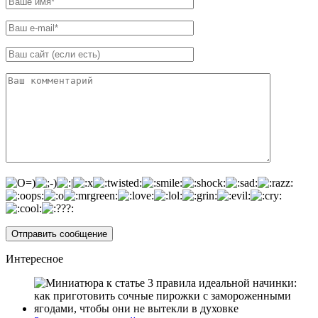
Интересное