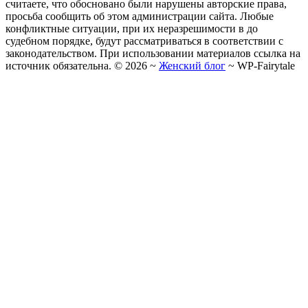
считаете, что обосновано были нарушены авторские права,
просьба сообщить об этом администрации сайта. Любые
конфликтные ситуации, при их неразрешимости в до
судебном порядке, будут рассматриваться в соответствии с
законодательством. При использовании материалов ссылка на
источник обязательна. ©
2026
~
Женский блог
~
WP-Fairytale