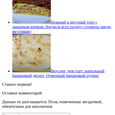
Нежный и вкусный торт с
заварным кремом. Научила всех подруг готовить такую
вкусняшку
Вкуснее, чем торт: ванильный
банановый десерт. Отменный банановый пудинг
Станьте первым!
Оставьте комментарий
Данные не разглашаются. Поля, помеченные звездочкой,
обязательны для заполнения