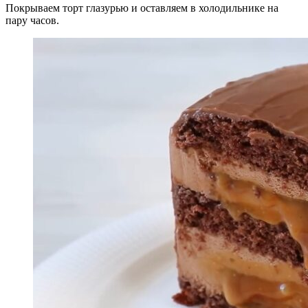
Покрываем торт глазурью и оставляем в холодильнике на
пару часов.