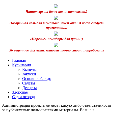
Нашатырь на даче: как использовать?
Поваренная соль для томатов! Зачем она? И когда следует
применять…
«Царские» помидоры для цариц:)
36 рецептов для лета, которые точно стоит попробовать
Главная
Кулинария
Выпечка
Закуски
Основное блюдо
Салаты
Десерты
Здоровье
Сад и огород
Администрация проекта не несет какую-либо ответственность
за публикуемые пользователями материалы. Если вы