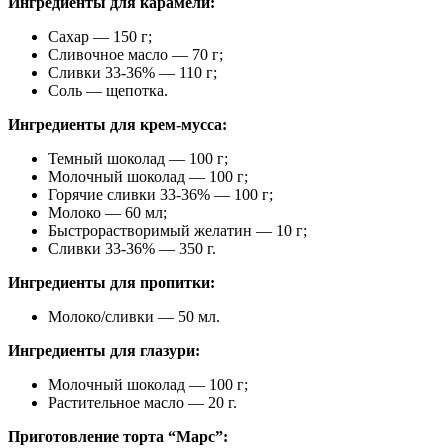
Ингредиенты для карамели:
Сахар — 150 г;
Сливочное масло — 70 г;
Сливки 33-36% — 110 г;
Соль — щепотка.
Ингредиенты для крем-мусса:
Темный шоколад — 100 г;
Молочный шоколад — 100 г;
Горячие сливки 33-36% — 100 г;
Молоко — 60 мл;
Быстрорастворимый желатин — 10 г;
Сливки 33-36% — 350 г.
Ингредиенты для пропитки:
Молоко/сливки — 50 мл.
Ингредиенты для глазури:
Молочный шоколад — 100 г;
Растительное масло — 20 г.
Приготовление торта “Марс”: