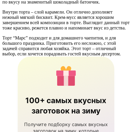
по вкусу на знаменитый шоколадный батончик.
Внутри торта – слой карамели. Он отлично дополняет
нежный мягкий бисквит. Крем-мусс является хорошим
завершением всей композиции в торте. Выглядит данный торт
тоже красиво, режется плавно и напоминает вкус из детства.
Торт “Марс” подходит и для домашнего чаепития, и для
большого праздника. Приготовить его несложно, с этой
задачей справится любая хозяйка. Этот торт – отличный
выбор, если хочется порадовать гостей вкусным десертом.
100+ самых вкусных
заготовок на зиму
Получите подборку самых вкусных
заготовок на зиму, которые