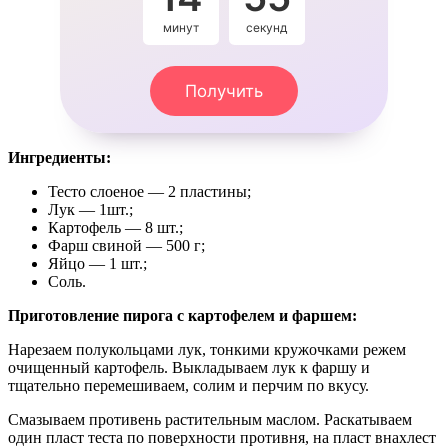
минут
секунды
Получить
Ингредиенты:
Тесто слоеное — 2 пластины;
Лук — 1шт.;
Картофель — 8 шт.;
Фарш свиной — 500 г;
Яйцо — 1 шт.;
Соль.
Приготовление пирога с картофелем и фаршем:
Нарезаем полукольцами лук, тонкими кружочками режем
очищенный картофель. Выкладываем лук к фаршу и
тщательно перемешиваем, солим и перчим по вкусу.
Смазываем противень растительным маслом. Раскатываем
один пласт теста по поверхности противня, на пласт внахлест