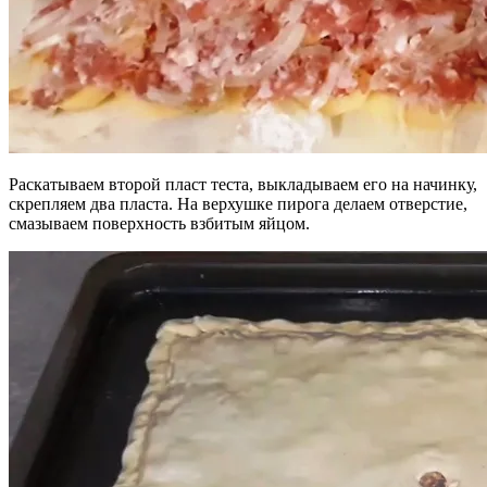
Раскатываем второй пласт теста, выкладываем его на начинку,
скрепляем два пласта. На верхушке пирога делаем отверстие,
смазываем поверхность взбитым яйцом.