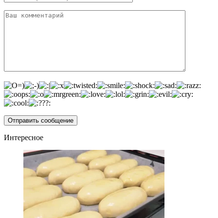
Интересное