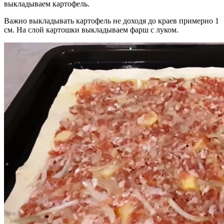
выкладываем картофель.
Важно выкладывать картофель не доходя до краев примерно 1
см. На слой картошки выкладываем фарш с луком.