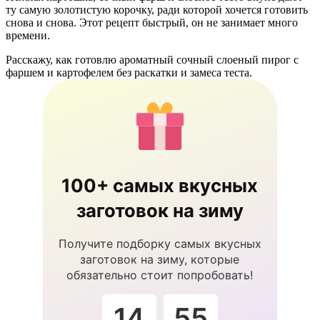
ту самую золотистую корочку, ради которой хочется готовить
снова и снова. Этот рецепт быстрый, он не занимает много
времени.
Расскажу, как готовлю ароматный сочный слоеный пирог с
фаршем и картофелем без раскатки и замеса теста.
100+ самых вкусных
заготовок на зиму
Получите подборку самых вкусных
заготовок на зиму, которые
обязательно стоит попробовать!
14
54