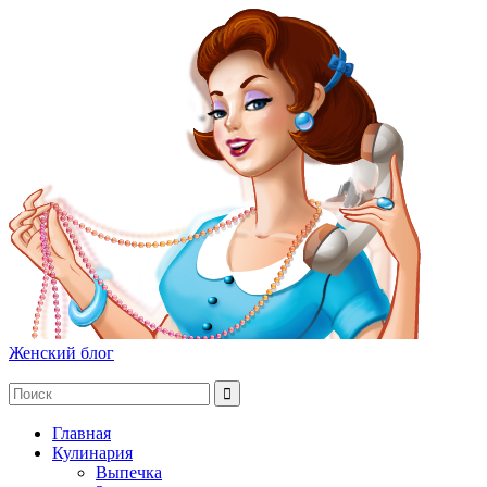
Женский блог
Главная
Кулинария
Выпечка