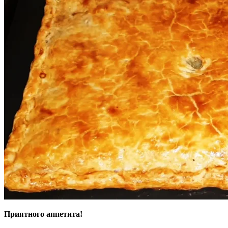
Приятного аппетита!