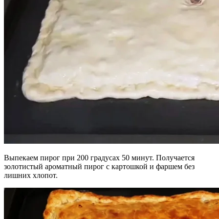
Выпекаем пирог при 200 градусах 50 минут. Получается
золотистый ароматный пирог с картошкой и фаршем без
лишних хлопот.