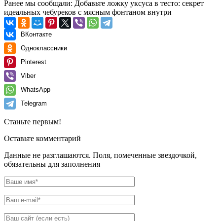
Ранее мы сообщали:
Добавьте ложку уксуса в тесто: секрет
идеальных чебуреков с мясным фонтаном внутри
ВКонтакте
Одноклассники
Pinterest
Viber
WhatsApp
Telegram
Станьте первым!
Оставьте комментарий
Данные не разглашаются. Поля, помеченные звездочкой,
обязательны для заполнения