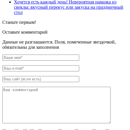
Хочется есть каждый день! Невероятная намазка из
свеклы: вкусный перекус или закуска на праздничный
стол
Станьте первым!
Оставьте комментарий
Данные не разглашаются. Поля, помеченные звездочкой,
обязательны для заполнения