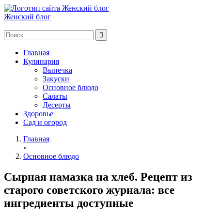
Женский блог
Главная
Кулинария
Выпечка
Закуски
Основное блюдо
Салаты
Десерты
Здоровье
Сад и огород
Главная
»
Основное блюдо
Сырная намазка на хлеб. Рецепт из
старого советского журнала: все
ингредиенты доступные