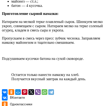
майонез — ст.л.;
батон — 4 кусочка.
Приготовление сырной намазки:
Натираем на мелкой терке плавленый сырок. Шинкуем мелко
укроп, совмещаем с сыром. Натираем мелко на терке соленый
огурец, кладем в смесь сыра и укропа.
Пропускаем в смесь через пресс зубчик чеснока. Заправляем
намазку майонезом и тщательно смешиваем.
Подсушиваем кусочки батона на сухой сковороде.
Остается только нанести намазку на хлеб.
Получается вкусный завтрак на каждый день.
ВКонтакте
Одноклассники