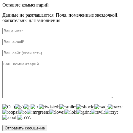
Оставьте комментарий
Данные не разглашаются. Поля, помеченные звездочкой,
обязательны для заполнения