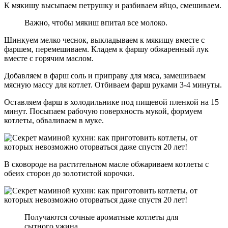
К мякишу высыпаем петрушку и разбиваем яйцо, смешиваем.
Важно, чтобы мякиш впитал все молоко.
Шинкуем мелко чеснок, выкладываем к мякишу вместе с
фаршем, перемешиваем. Кладем к фаршу обжаренный лук
вместе с горячим маслом.
Добавляем в фарш соль и приправу для мяса, замешиваем
мясную массу для котлет. Отбиваем фарш руками 3-4 минуты.
Оставляем фарш в холодильнике под пищевой пленкой на 15
минут. Посыпаем рабочую поверхность мукой, формуем
котлеты, обваливаем в муке.
В сковороде на растительном масле обжариваем котлеты с
обеих сторон до золотистой корочки.
Получаются сочные ароматные котлеты для
сытного ужина.