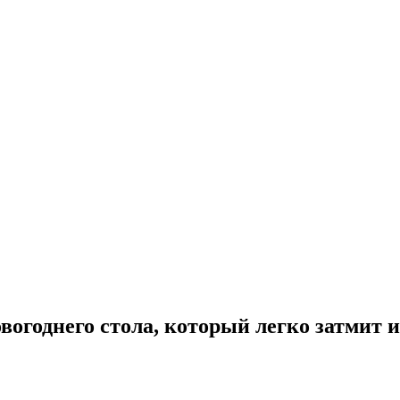
огоднего стола, который легко затмит 