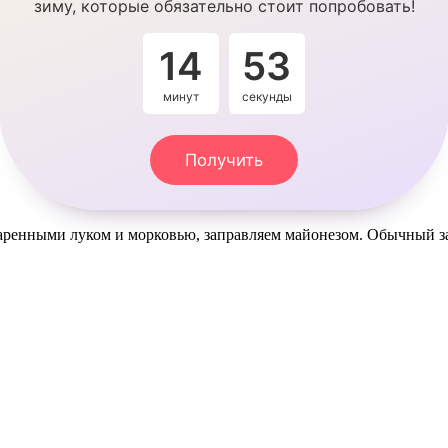
зиму, которые обязательно стоит попробовать!
14
53
минут
секунды
Получить
ренными луком и морковью, заправляем майонезом. Обычный зак