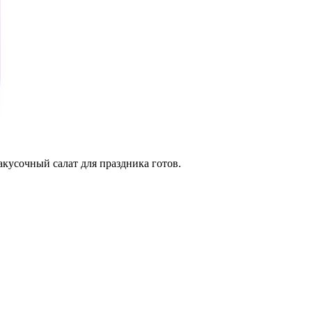
усочный салат для праздника готов.