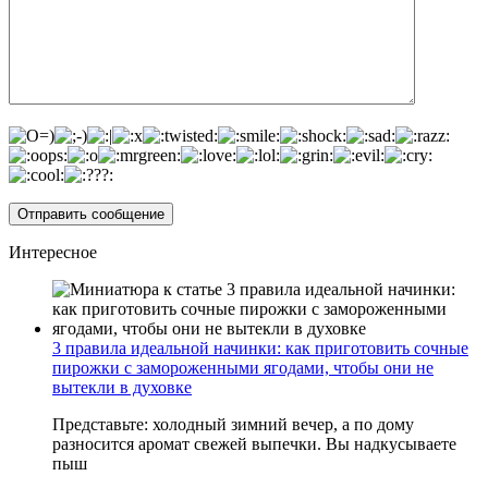
Интересное
3 правила идеальной начинки: как приготовить сочные
пирожки с замороженными ягодами, чтобы они не
вытекли в духовке
Представьте: холодный зимний вечер, а по дому
разносится аромат свежей выпечки. Вы надкусываете
пыш