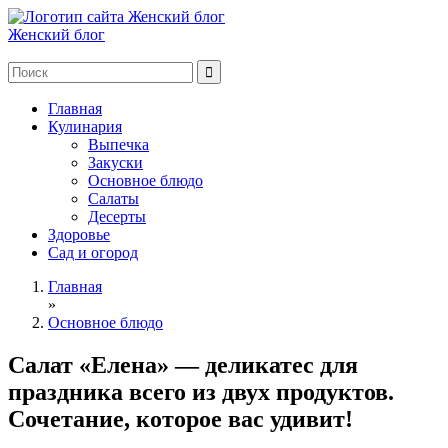
Женский блог
Главная
Кулинария
Выпечка
Закуски
Основное блюдо
Салаты
Десерты
Здоровье
Сад и огород
Главная
»
Основное блюдо
Салат «Елена» — деликатес для
праздника всего из двух продуктов.
Сочетание, которое вас удивит!