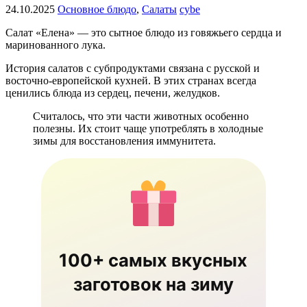
24.10.2025
Основное блюдо
,
Салаты
cybe
Салат «Елена» — это сытное блюдо из говяжьего сердца и
маринованного лука.
История салатов с субпродуктами связана с русской и
восточно-европейской кухней. В этих странах всегда
ценились блюда из сердец, печени, желудков.
Считалось, что эти части животных особенно
полезны. Их стоит чаще употреблять в холодные
зимы для восстановления иммунитета.
100+ самых вкусных
заготовок на зиму