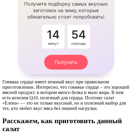
Получите подборку самых вкусных
заготовок на зиму, которые
обязательно стоит попробовать!
14
53
минут
секунды
Получить
Говяжье сердце имеет нежный вкус при правильном
приготовлении. Интересно, что говяжье сердце – это хороший
мясной продукт, в котором много белка и мало жира. В нем
есть коэнзим Q10, полезный для сердца. Поэтому салат
«Елена» — это не только вкусный, но и полезный выбор для
тех, кто любит вкус мяса без лишней нагрузки.
Расскажем, как приготовить данный
салат