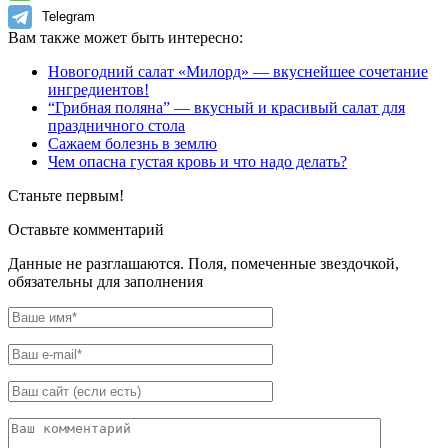
Telegram
Вам также может быть интересно:
Новогодний салат «Милорд» — вкуснейшее сочетание
ингредиентов!
“Грибная поляна” — вкусный и красивый салат для
праздничного стола
Сажаем болезнь в землю
Чем опасна густая кровь и что надо делать?
Станьте первым!
Оставьте комментарий
Данные не разглашаются. Поля, помеченные звездочкой,
обязательны для заполнения