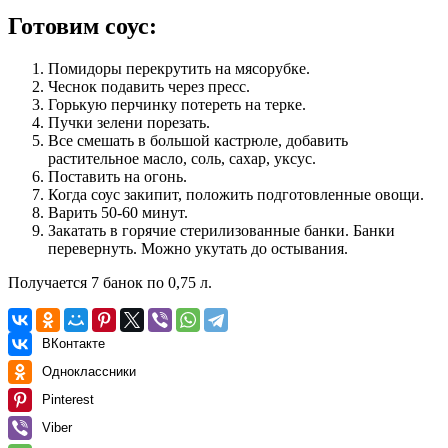
Готовим соус:
Помидоры перекрутить на мясорубке.
Чеснок подавить через пресс.
Горькую перчинку потереть на терке.
Пучки зелени порезать.
Все смешать в большой кастрюле, добавить
растительное масло, соль, сахар, уксус.
Поставить на огонь.
Когда соус закипит, положить подготовленные овощи.
Варить 50-60 минут.
Закатать в горячие стерилизованные банки. Банки
перевернуть. Можно укутать до остывания.
Получается 7 банок по 0,75 л.
ВКонтакте
Одноклассники
Pinterest
Viber