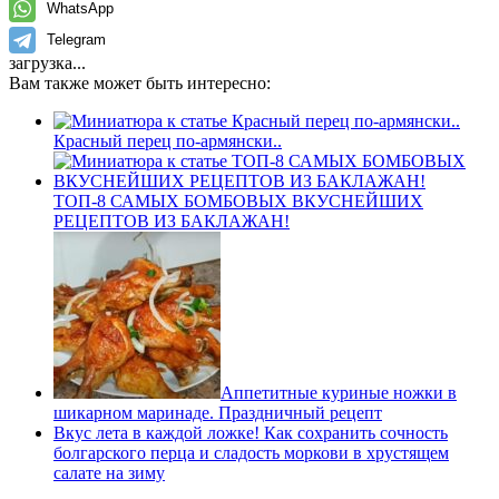
WhatsApp
Telegram
загрузка...
Вам также может быть интересно:
Красный перец по-армянски..
ТОП-8 САМЫХ БОМБОВЫХ ВКУСНЕЙШИХ
РЕЦЕПТОВ ИЗ БАКЛАЖАН!
Аппетитные куриные ножки в
шикарном маринаде. Праздничный рецепт
Вкус лета в каждой ложке! Как сохранить сочность
болгарского перца и сладость моркови в хрустящем
салате на зиму