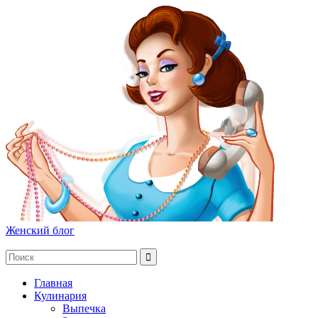
Женский блог
Главная
Кулинария
Выпечка