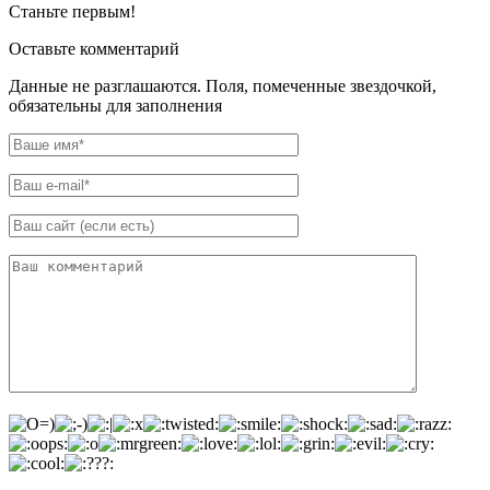
Станьте первым!
Оставьте комментарий
Данные не разглашаются. Поля, помеченные звездочкой,
обязательны для заполнения