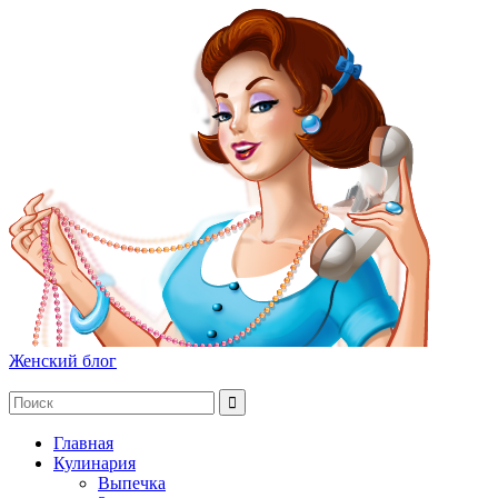
Женский блог
Главная
Кулинария
Выпечка