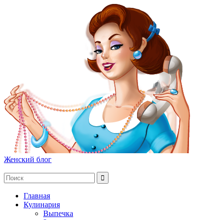
Женский блог
Главная
Кулинария
Выпечка