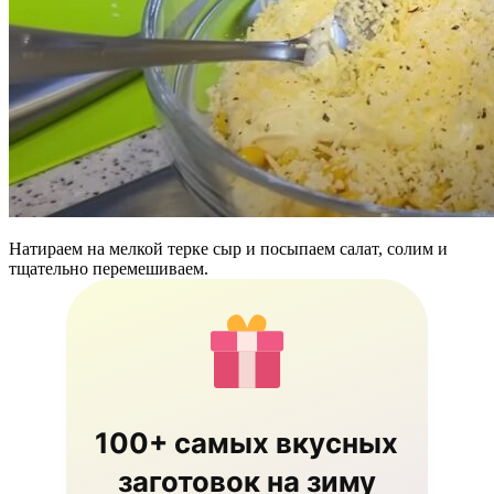
Натираем на мелкой терке сыр и посыпаем салат, солим и
тщательно перемешиваем.
100+ самых вкусных
заготовок на зиму