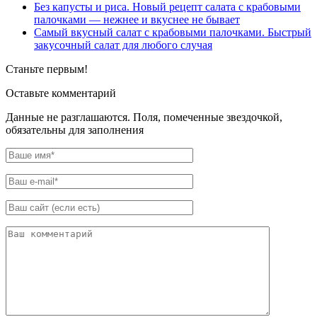
Без капусты и риса. Новый рецепт салата с крабовыми
палочками — нежнее и вкуснее не бывает
Самый вкусный салат с крабовыми палочками. Быстрый
закусочный салат для любого случая
Станьте первым!
Оставьте комментарий
Данные не разглашаются. Поля, помеченные звездочкой,
обязательны для заполнения