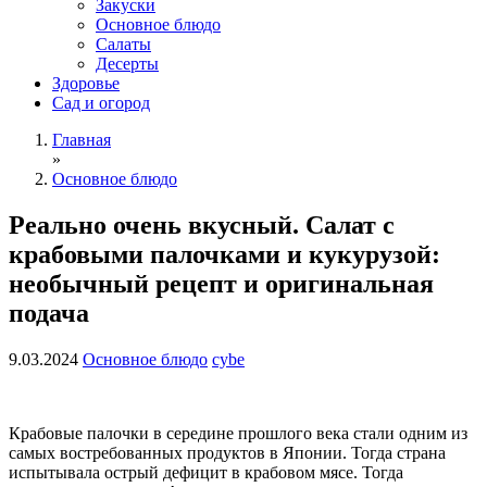
Закуски
Основное блюдо
Салаты
Десерты
Здоровье
Сад и огород
Главная
»
Основное блюдо
Реально очень вкусный. Салат с
крабовыми палочками и кукурузой:
необычный рецепт и оригинальная
подача
9.03.2024
Основное блюдо
cybe
Крабовые палочки в середине прошлого века стали одним из
самых востребованных продуктов в Японии. Тогда страна
испытывала острый дефицит в крабовом мясе. Тогда