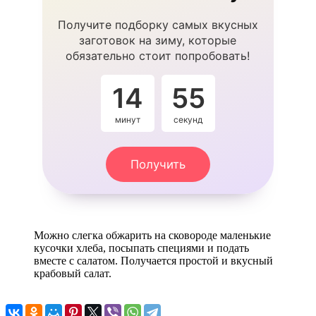
Получите подборку самых вкусных
заготовок на зиму, которые
обязательно стоит попробовать!
14
54
минут
секунды
Получить
Можно слегка обжарить на сковороде маленькие
кусочки хлеба, посыпать специями и подать
вместе с салатом. Получается простой и вкусный
крабовый салат.