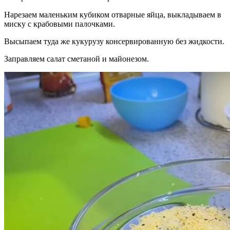
Нарезаем маленьким кубиком отварные яйца, выкладываем в
миску с крабовыми палочками.
Высыпаем туда же кукурузу консервированную без жидкости.
Заправляем салат сметаной и майонезом.