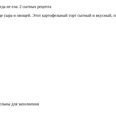
иде сыра и овощей. Этот картофельный торт сытный и вкусный, п
тельны для заполнения