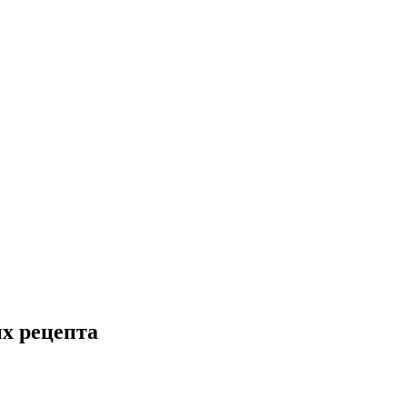
ых рецепта