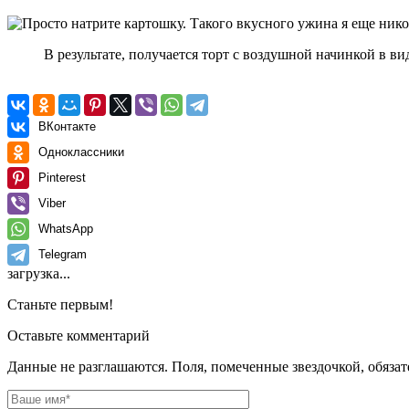
В результате, получается торт с воздушной начинкой в в
ВКонтакте
Одноклассники
Pinterest
Viber
WhatsApp
Telegram
загрузка...
Станьте первым!
Оставьте комментарий
Данные не разглашаются. Поля, помеченные звездочкой, обяза