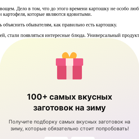
ощем. Дело в том, что до этого времени картошку не особо люби
ли картофеля, которые являются ядовитыми.
ь объяснить обывателям, как правильно есть картошку.
ей, стали появляться интересные блюда. Универсальный продукт 
100+ самых вкусных
заготовок на зиму
Получите подборку самых вкусных заготовок на
зиму, которые обязательно стоит попробовать!