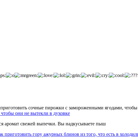
чтобы они не вытекли в духовке
тся аромат свежей выпечки. Вы надкусываете пыш
к приготовить гору ажурных блинов из того, что есть в холодил