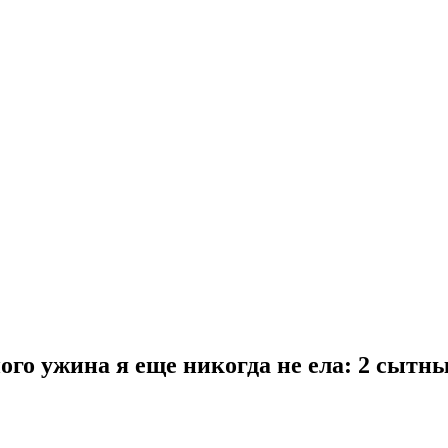
ого ужина я еще никогда не ела: 2 сытн