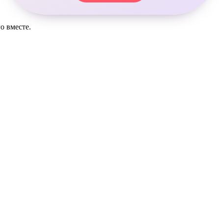
о вместе.