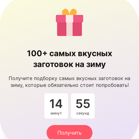
100+ самых вкусных
заготовок на зиму
Получите подборку самых вкусных заготовок на
зиму, которые обязательно стоит попробовать!
14
54
минут
секунды
Получить