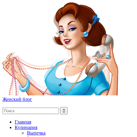
Женский блог
Главная
Кулинария
Выпечка