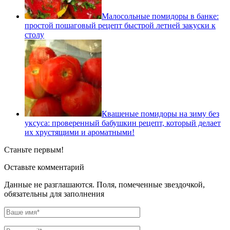
Малосольные помидоры в банке:
простой пошаговый рецепт быстрой летней закуски к
столу
Квашеные помидоры на зиму без
уксуса: проверенный бабушкин рецепт, который делает
их хрустящими и ароматными!
Станьте первым!
Оставьте комментарий
Данные не разглашаются. Поля, помеченные звездочкой,
обязательны для заполнения