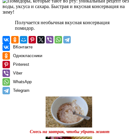
Получается необычная вкусная консервация
помидор.
ВКонтакте
Одноклассники
Pinterest
Viber
WhatsApp
Telegram
Смесь на завтрак, чтобы убрать живот