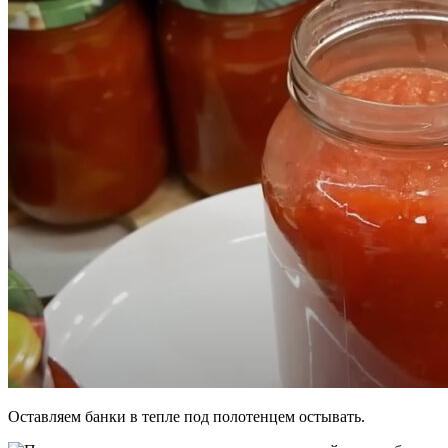
Оставляем банки в тепле под полотенцем остывать.