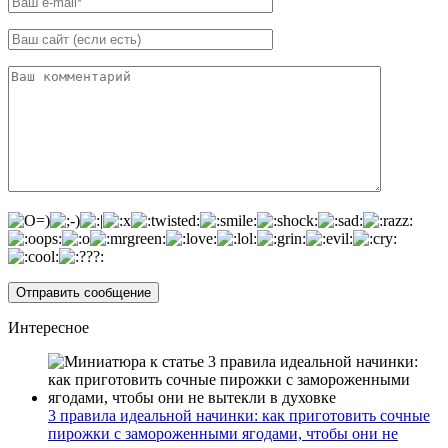
Интересное
3 правила идеальной начинки: как приготовить сочные
пирожки с замороженными ягодами, чтобы они не