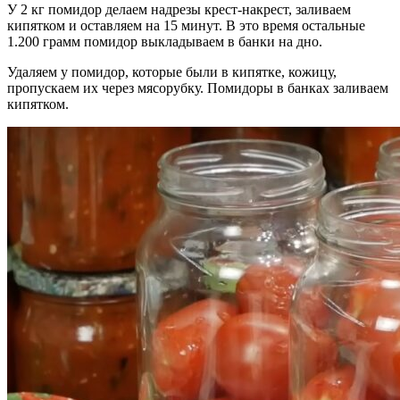
У 2 кг помидор делаем надрезы крест-накрест, заливаем
кипятком и оставляем на 15 минут. В это время остальные
1.200 грамм помидор выкладываем в банки на дно.
Удаляем у помидор, которые были в кипятке, кожицу,
пропускаем их через мясорубку. Помидоры в банках заливаем
кипятком.