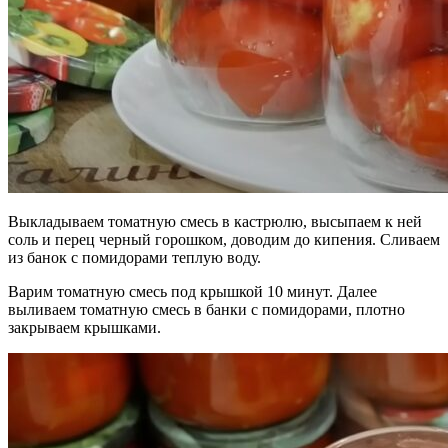
Выкладываем томатную смесь в кастрюлю, высыпаем к ней
соль и перец черный горошком, доводим до кипения. Сливаем
из банок с помидорами теплую воду.
Варим томатную смесь под крышкой 10 минут. Далее
выливаем томатную смесь в банки с помидорами, плотно
закрываем крышками.