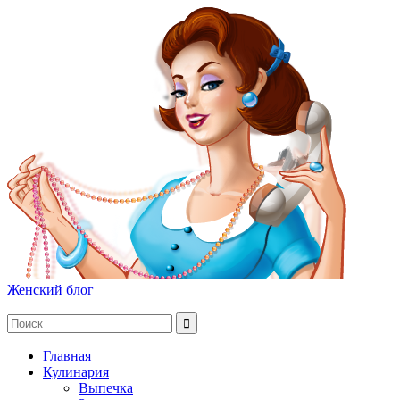
Женский блог
Главная
Кулинария
Выпечка