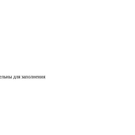
тельны для заполнения