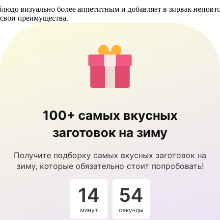
блюдо визуально более аппетитным и добавляет в зирвак непов
ь свои преимущества.
100+ самых вкусных
заготовок на зиму
Получите подборку самых вкусных заготовок на
зиму, которые обязательно стоит попробовать!
14
54
минут
секунды