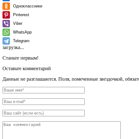
Одноклассники
Pinterest
Viber
WhatsApp
Telegram
загрузка...
Станьте первым!
Оставьте комментарий
Данные не разглашаются. Поля, помеченные звездочкой, обяза