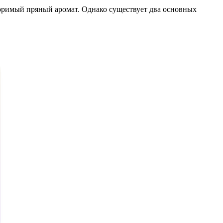
торимый пряный аромат. Однако существует два основных