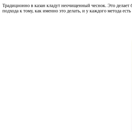
Традиционно в казан кладут неочищенный чеснок. Это делает 
подхода к тому, как именно это делать, и у каждого метода ест