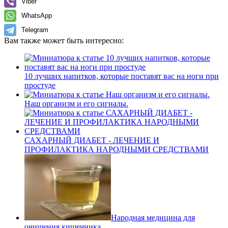
Viber
WhatsApp
Telegram
Вам также может быть интересно:
10 лучших напитков, которые поставят вас на ноги при
простуде
Наш организм и его сигналы.
САХАРНЫЙ ДИАБЕТ - ЛЕЧЕНИЕ И
ПРОФИЛАКТИКА НАРОДНЫМИ СРЕДСТВАМИ
Народная медицина для
очищения кишечника