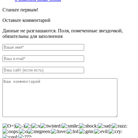
Станьте первым!
Оставьте комментарий
Данные не разглашаются. Поля, помеченные звездочкой,
обязательны для заполнения