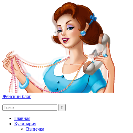
Женский блог
Главная
Кулинария
Выпечка