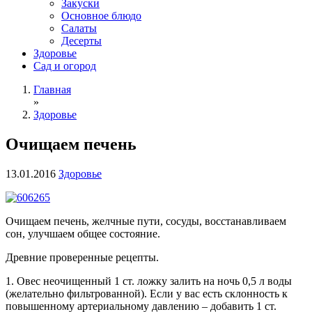
Закуски
Основное блюдо
Салаты
Десерты
Здоровье
Сад и огород
Главная
»
Здоровье
Очищаем печень
13.01.2016
Здоровье
Очищаем печень, желчные пути, сосуды, восстанавливаем
сон, улучшаем общее состояние.
Древние проверенные рецепты.
1. Овес неочищенный 1 ст. ложку залить на ночь 0,5 л воды
(желательно фильтрованной). Если у вас есть склонность к
повышенному артериальному давлению – добавить 1 ст.