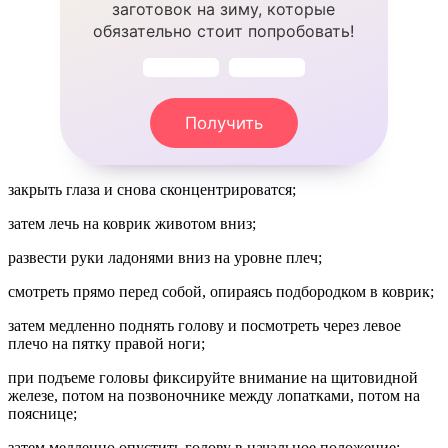
заготовок на зиму, которые
обязательно стоит попробовать!
Получить
закрыть глаза и снова сконцентрироватся;
затем лечь на коврик животом вниз;
развести руки ладонями вниз на уровне плеч;
смотреть прямо перед собой, опираясь подбородком в коврик;
затем медленно поднять голову и посмотреть через левое
плечо на пятку правой ноги;
при подъеме головы фиксируйте внимание на щитовидной
железе, потом на позвоночнике между лопатками, потом на
пояснице;
затем медленно опустить голову в начальное положение;