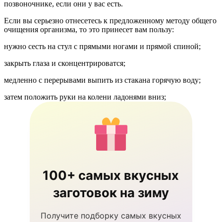
позвоночнике, если они у вас есть.
Если вы серьезно отнесетесь к предложенному методу общего
очищения организма, то это принесет вам пользу:
нужно сесть на стул с прямыми ногами и прямой спиной;
закрыть глаза и сконцентрироватся;
медленно с перерывами выпить из стакана горячую воду;
затем положить руки на колени ладонями вниз;
100+ самых вкусных
заготовок на зиму
Получите подборку самых вкусных