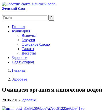
Женский блог
Главная
Кулинария
Выпечка
Закуски
Основное блюдо
Салаты
Десерты
Здоровье
Сад и огород
Главная
»
Здоровье
Очищаем организм кипяченой водой
28.06.2016
Здоровье