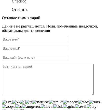
Спасибо!
Ответить
Оставьте комментарий
Данные не разглашаются. Поля, помеченные звездочкой,
обязательны для заполнения