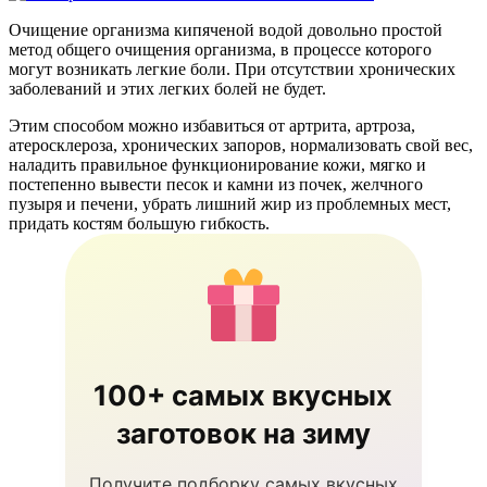
Очищение организма кипяченой водой довольно простой
метод общего очищения организма, в процессе которого
могут возникать легкие боли. При отсутствии хронических
заболеваний и этих легких болей не будет.
Этим способом можно избавиться от артрита, артроза,
атеросклероза, хронических запоров, нормализовать свой вес,
наладить правильное функционирование кожи, мягко и
постепенно вывести песок и камни из почек, желчного
пузыря и печени, убрать лишний жир из проблемных мест,
придать костям большую гибкость.
100+ самых вкусных
заготовок на зиму
Получите подборку самых вкусных