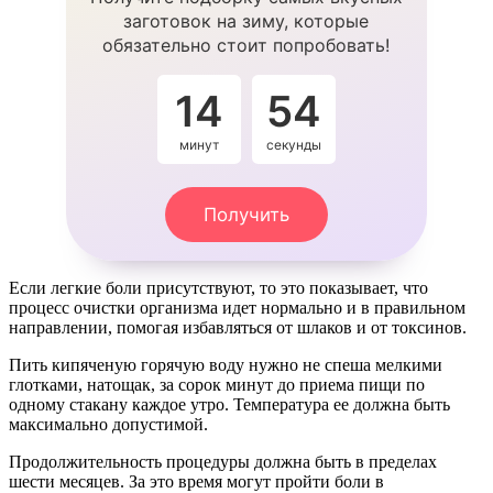
заготовок на зиму, которые
обязательно стоит попробовать!
14
53
минут
секунды
Получить
Если легкие боли присутствуют, то это показывает, что
процесс очистки организма идет нормально и в правильном
направлении, помогая избавляться от шлаков и от токсинов.
Пить кипяченую горячую воду нужно не спеша мелкими
глотками, натощак, за сорок минут до приема пищи по
одному стакану каждое утро. Температура ее должна быть
максимально допустимой.
Продолжительность процедуры должна быть в пределах
шести месяцев. За это время могут пройти боли в