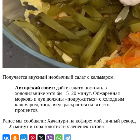
Получается вкусный необычный салат с кальмаром.
Авторский совет:
дайте салату постоять в
холодильнике хотя бы 15–20 минут. Обжаренная
морковь и лук должны «подружиться» с холодным
кальмаром, тогда вкус раскроется на все сто
процентов
Ранее мы сообщали:
Хачапури на кефире: мой личный рекорд
— 25 минут и гора золотистых лепешек готова