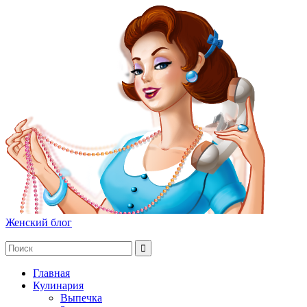
Женский блог
Главная
Кулинария
Выпечка