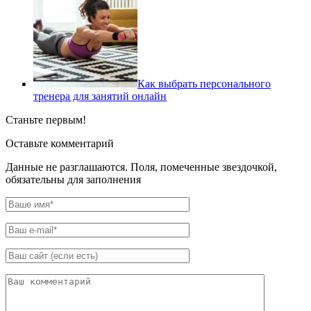
Как выбрать персонального
тренера для занятий онлайн
Станьте первым!
Оставьте комментарий
Данные не разглашаются. Поля, помеченные звездочкой,
обязательны для заполнения