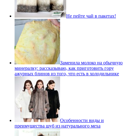
Не пейте чай в пакетах!
Заменила молоко на обычную
минералку: рассказываю, как приготовить гору
ажурных блинов из того, что есть в холодильнике
Особенности виды и
преимущества шуб из натурального меха