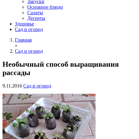
Закуски
Основное блюдо
Салаты
Десерты
Здоровье
Сад и огород
Главная
»
Сад и огород
Необычный способ выращивания
рассады
9.11.2016
Сад и огород