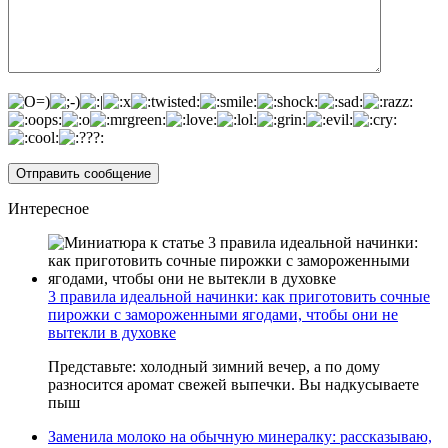
Интересное
3 правила идеальной начинки: как приготовить сочные
пирожки с замороженными ягодами, чтобы они не
вытекли в духовке
Представьте: холодный зимний вечер, а по дому
разносится аромат свежей выпечки. Вы надкусываете
пыш
Заменила молоко на обычную минералку: рассказываю,