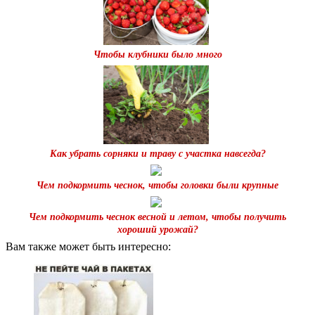
Чтобы клубники было много
Как убрать сорняки и траву с участка навсегда?
Чем подкормить чеснок, чтобы головки были крупные
Чем подкормить чеснок весной и летом, чтобы получить
хороший урожай?
Вам также может быть интересно: