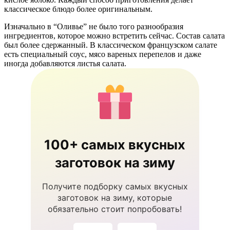
классическое блюдо более оригинальным.
Изначально в “Оливье” не было того разнообразия
ингредиентов, которое можно встретить сейчас. Состав салата
был более сдержанный. В классическом французском салате
есть специальный соус, мясо вареных перепелов и даже
иногда добавляются листья салата.
100+ самых вкусных
заготовок на зиму
Получите подборку самых вкусных
заготовок на зиму, которые
обязательно стоит попробовать!