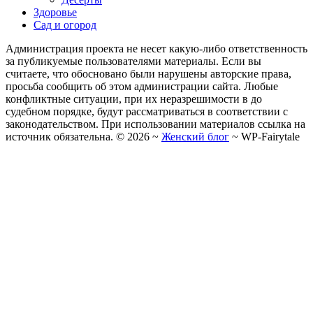
Здоровье
Сад и огород
Администрация проекта не несет какую-либо ответственность
за публикуемые пользователями материалы. Если вы
считаете, что обосновано были нарушены авторские права,
просьба сообщить об этом администрации сайта. Любые
конфликтные ситуации, при их неразрешимости в до
судебном порядке, будут рассматриваться в соответствии с
законодательством. При использовании материалов ссылка на
источник обязательна. ©
2026
~
Женский блог
~
WP-Fairytale