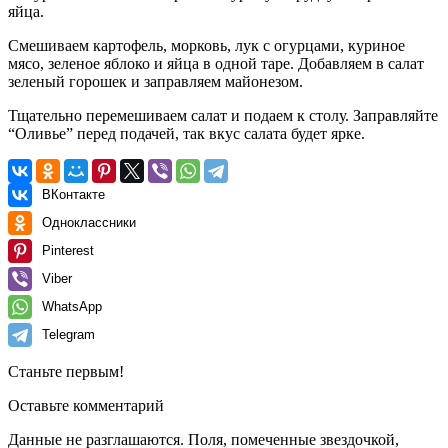
яйца.
Смешиваем картофель, морковь, лук с огурцами, куриное
мясо, зеленое яблоко и яйца в одной таре. Добавляем в салат
зеленый горошек и заправляем майонезом.
Тщательно перемешиваем салат и подаем к столу. Заправляйте
“Оливье” перед подачей, так вкус салата будет ярке.
ВКонтакте
Одноклассники
Pinterest
Viber
WhatsApp
Telegram
Станьте первым!
Оставьте комментарий
Данные не разглашаются. Поля, помеченные звездочкой,