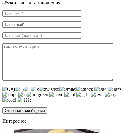
обязательны для заполнения
Интересное