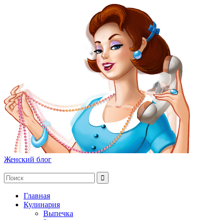
Женский блог
Главная
Кулинария
Выпечка