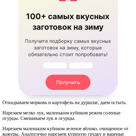
100+ самых вкусных
заготовок на зиму
Получите подборку самых вкусных
заготовок на зиму, которые
обязательно стоит попробовать!
Получить
Откидываем морковь и картофель на дуршлаг, даем остыть.
Нарезаем мелко лук, маленьким кубиком режем соленые
огурцы. Смешиваем лук и огурцы.
Нарезаем маленьким кубиком зеленое яблоко, очищенное от
кожуры. Аналогично нарезаем куриную грудку и вареные