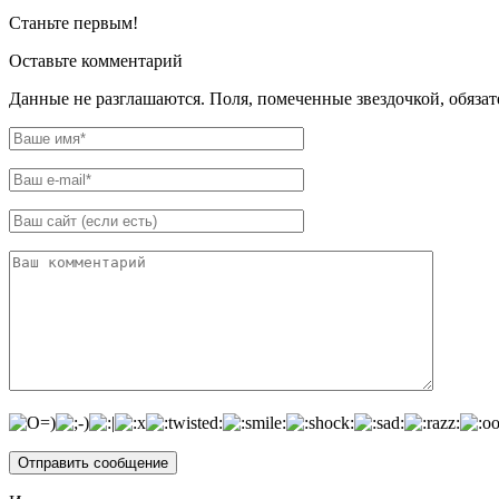
Станьте первым!
Оставьте комментарий
Данные не разглашаются. Поля, помеченные звездочкой, обяза