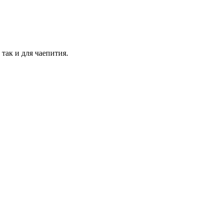
так и для чаепития.