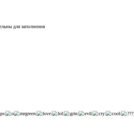
тельны для заполнения