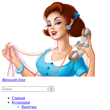
Женский блог
Главная
Кулинария
Выпечка