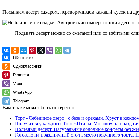
Посыпаем десерт сахаром, переворачиваем каждый кусок на др
Подавать десерт можно со сметаной или со взбитыми слив
ВКонтакте
Одноклассники
Pinterest
Viber
WhatsApp
Telegram
Вам также может быть интересно:
Торт «Лебединое озеро» с безе и орехами. Хруст в каждо
Получится у каждого. Торт «Птичье Молоко» на праздни
Полезный десерт. Натуральные яблочные конфеты без же
Готовлю на праздничный стол вместо покупного торта.