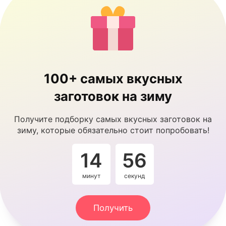
100+ самых вкусных
заготовок на зиму
Получите подборку самых вкусных заготовок на
зиму, которые обязательно стоит попробовать!
14
55
минут
секунд
Получить