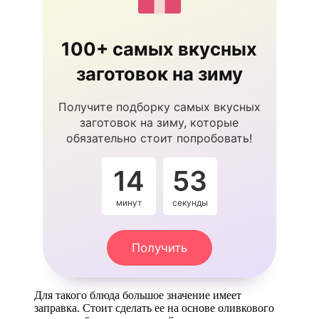
100+ самых вкусных
заготовок на зиму
Получите подборку самых вкусных
заготовок на зиму, которые
обязательно стоит попробовать!
14
53
минут
секунды
Получить
Для такого блюда большое значение имеет
заправка. Стоит сделать ее на основе оливкового