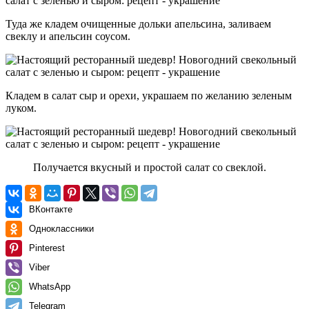
Туда же кладем очищенные дольки апельсина, заливаем
свеклу и апельсин соусом.
Кладем в салат сыр и орехи, украшаем по желанию зеленым
луком.
Получается вкусный и простой салат со свеклой.
ВКонтакте
Одноклассники
Pinterest
Viber
WhatsApp
Telegram