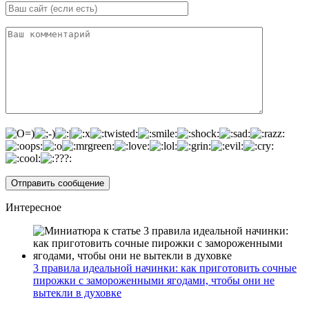
Интересное
3 правила идеальной начинки: как приготовить сочные
пирожки с замороженными ягодами, чтобы они не
вытекли в духовке