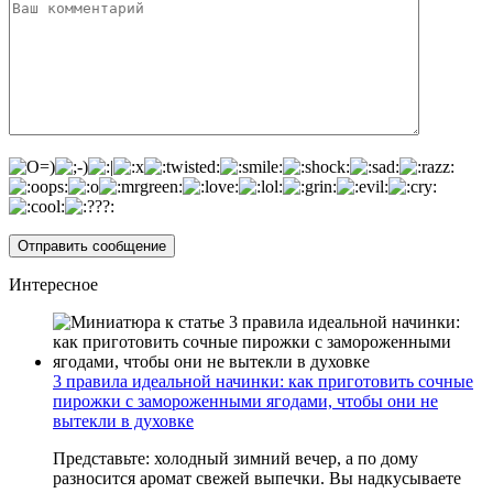
Интересное
3 правила идеальной начинки: как приготовить сочные
пирожки с замороженными ягодами, чтобы они не
вытекли в духовке
Представьте: холодный зимний вечер, а по дому
разносится аромат свежей выпечки. Вы надкусываете