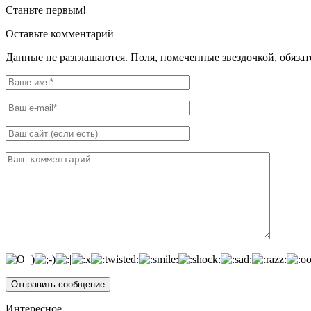
Станьте первым!
Оставьте комментарий
Данные не разглашаются. Поля, помеченные звездочкой, обяза
Интересное