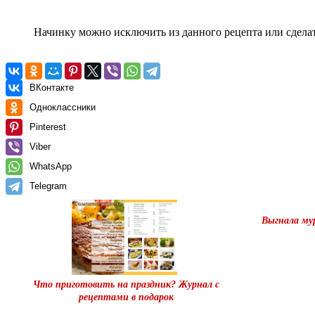
Начинку можно исключить из данного рецепта или сделат
ВКонтакте
Одноклассники
Pinterest
Viber
WhatsApp
Telegram
Выгнала мур
Что приготовить на праздник? Журнал с
рецептами в подарок