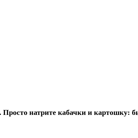
. Просто натрите кабачки и картошку: б