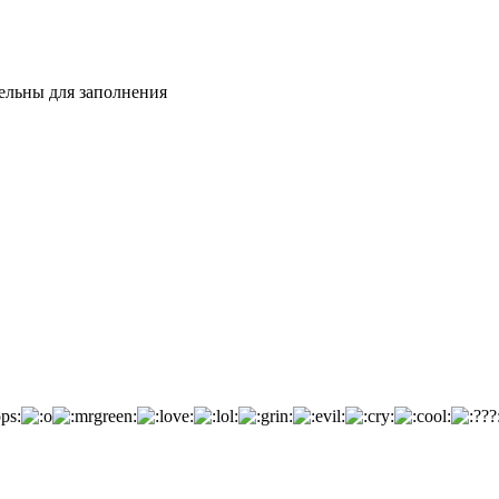
тельны для заполнения