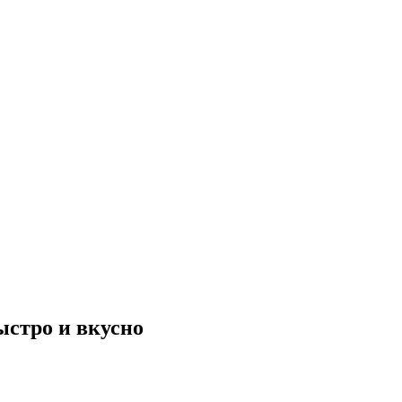
ыстро и вкусно