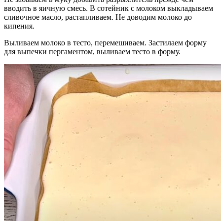
вводить в яичную смесь. В сотейник с молоком выкладываем
сливочное масло, растапливаем. Не доводим молоко до
кипения.
Выливаем молоко в тесто, перемешиваем. Застилаем форму
для выпечки пергаментом, выливаем тесто в форму.