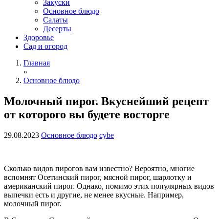
Закуски
Основное блюдо
Салаты
Десерты
Здоровье
Сад и огород
Главная
»
Основное блюдо
Молочный пирог. Вкуснейший рецепт
от которого вы будете восторге
29.08.2023
Основное блюдо
cybe
Сколько видов пирогов вам известно? Вероятно, многие
вспомнят Осетинский пирог, мясной пирог, шарлотку и
американский пирог. Однако, помимо этих популярных видов
выпечки есть и другие, не менее вкусные. Например,
молочный пирог.