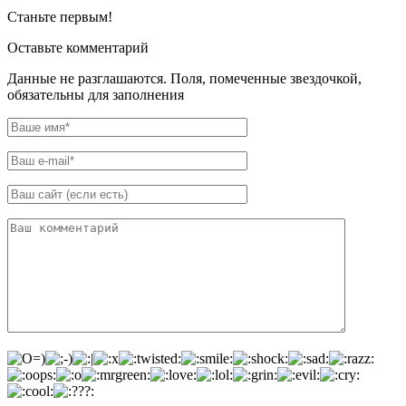
Станьте первым!
Оставьте комментарий
Данные не разглашаются. Поля, помеченные звездочкой,
обязательны для заполнения