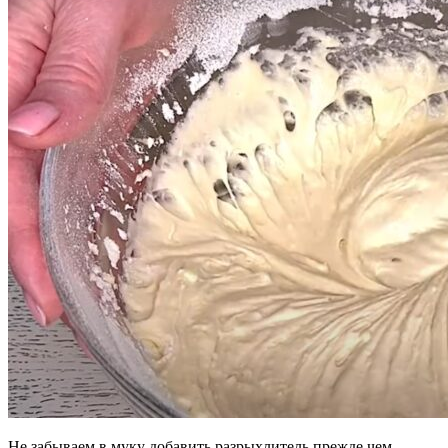
Не забываем в муку добавить разрыхлитель прежде чем