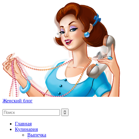
Женский блог
Главная
Кулинария
Выпечка