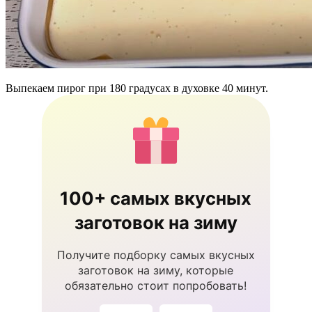
Выпекаем пирог при 180 градусах в духовке 40 минут.
100+ самых вкусных
заготовок на зиму
Получите подборку самых вкусных
заготовок на зиму, которые
обязательно стоит попробовать!