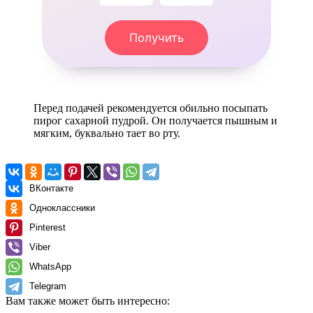
Получить
Перед подачей рекомендуется обильно посыпать
пирог сахарной пудрой. Он получается пышным и
мягким, буквально тает во рту.
ВКонтакте
Одноклассники
Pinterest
Viber
WhatsApp
Telegram
Вам также может быть интересно: