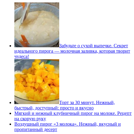
Забудьте о сухой выпечке. Секрет
идеального пирога — молочная заливка, которая творит
чудеса!
Торт за 30 минут. Нежный,
быстрый, доступный: просто и вкусно
Мягкий и нежный клубничный пирог на молоке. Рецепт
на скорую руку
Воздушный пирог «3 молока». Нежный, вкусный и
пропитанный десерт