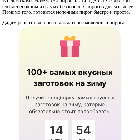
В Советском Союзе такой пирог пекли в детских садах. Он
считается одним из самых безопасных пирогов для малышей.
Помимо того, готовится молочный пирог быстро и просто.
Дадим рецепт пышного и ароматного молочного пирога.
100+ самых вкусных
заготовок на зиму
Получите подборку самых вкусных
заготовок на зиму, которые
обязательно стоит попробовать!
14
53
минут
секунды