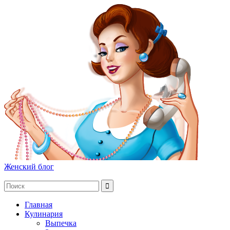
Женский блог
Главная
Кулинария
Выпечка