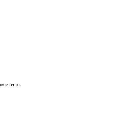
кое тесто.