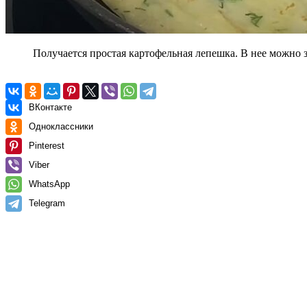
Получается простая картофельная лепешка. В нее можно 
ВКонтакте
Одноклассники
Pinterest
Viber
WhatsApp
Telegram