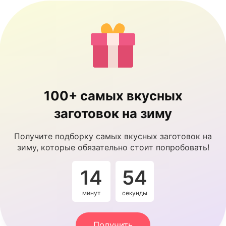
100+ самых вкусных
заготовок на зиму
Получите подборку самых вкусных заготовок на
зиму, которые обязательно стоит попробовать!
14
54
минут
секунды
Получить