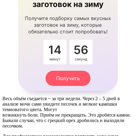
заготовок на зиму
Получите подборку самых вкусных
заготовок на зиму, которые
обязательно стоит попробовать!
14
55
минут
секунд
Получить
Весь объём съедается ~ за три недели. Через 2 – 5 дней в
анализе мочи сами увидите песочек и мелкие камешки
темноватого цвета. Могут
возникнуть боли. Приём не прекращать. Это дробятся камни.
Бывали случаи, что с грецкий орех дробились и выходили
песочком.