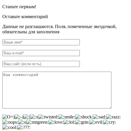
Станьте первым!
Оставьте комментарий
Данные не разглашаются. Поля, помеченные звездочкой,
обязательны для заполнения