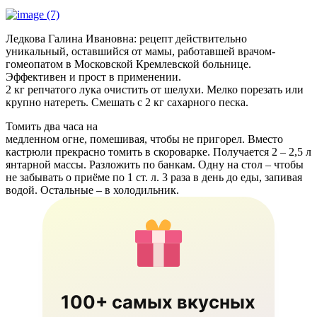
Ледкова Галина Ивановна: рецепт действительно
уникальный, оставшийся от мамы, работавшей врачом-
гомеопатом в Московской Кремлевской больнице.
Эффективен и прост в применении.
2 кг репчатого лука очистить от шелухи. Мелко порезать или
крупно натереть. Смешать с 2 кг сахарного песка.
Томить два часа на
медленном огне, помешивая, чтобы не пригорел. Вместо
кастрюли прекрасно томить в скороварке. Получается 2 – 2,5 л
янтарной массы. Разложить по банкам. Одну на стол – чтобы
не забывать о приёме по 1 ст. л. 3 раза в день до еды, запивая
водой. Остальные – в холодильник.
100+ самых вкусных