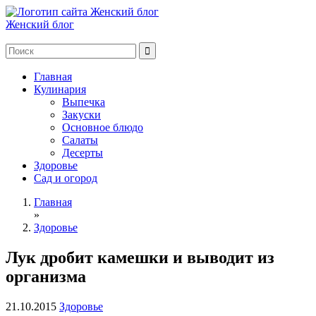
Женский блог
Главная
Кулинария
Выпечка
Закуски
Основное блюдо
Салаты
Десерты
Здоровье
Сад и огород
Главная
»
Здоровье
Лук дробит камешки и выводит из
организма
21.10.2015
Здоровье