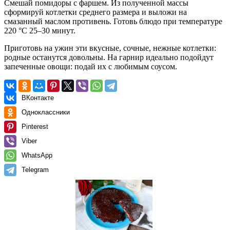
Смешай помидоры с фаршем. Из полученной массы
сформируй котлетки среднего размера и выложи на
смазанный маслом противень. Готовь блюдо при температуре
220 °С 25–30 минут.
Приготовь на ужин эти вкусные, сочные, нежные котлетки:
родные останутся довольны. На гарнир идеально подойдут
запеченные овощи: подай их с любимым соусом.
ВКонтакте
Одноклассники
Pinterest
Viber
WhatsApp
Telegram