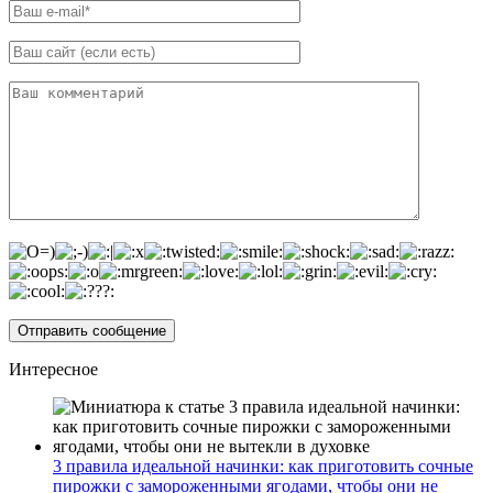
Интересное
3 правила идеальной начинки: как приготовить сочные
пирожки с замороженными ягодами, чтобы они не