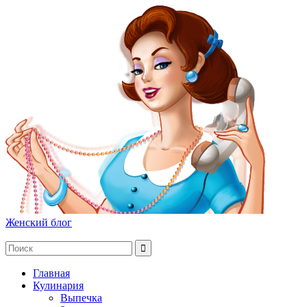
Женский блог
Главная
Кулинария
Выпечка