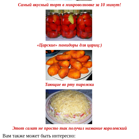
Самый вкусный торт в микроволновке за 10 минут!
«Царские» помидоры для цариц:)
Тающие во рту пирожки
Этот салат не просто так получил название королевский
Вам также может быть интересно: