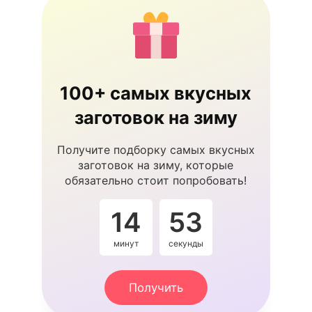
100+ самых вкусных
заготовок на зиму
Получите подборку самых вкусных
заготовок на зиму, которые
обязательно стоит попробовать!
14
53
минут
секунды
Получить