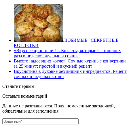
ЛЮБИМЫЕ "СЕКРЕТНЫЕ"
КОТЛЕТКИ
«Вкуснее просто нет!». Котлеты, которые я готовлю 3
раза в неделю: вкусные и сочные
Вместо надоевших котлет! Сочные куриные конвертики
за 25 минут: простой и вкусный рецепт
Вкуснятина в духовке без лишних ингредиентов. Рецепт
сочных и вкусных котлет
Станьте первым!
Оставьте комментарий
Данные не разглашаются. Поля, помеченные звездочкой,
обязательны для заполнения