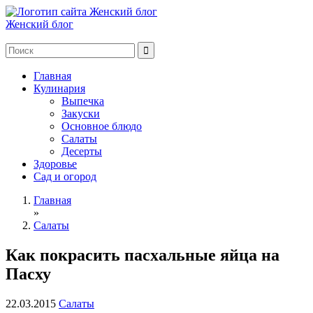
Женский блог
Главная
Кулинария
Выпечка
Закуски
Основное блюдо
Салаты
Десерты
Здоровье
Сад и огород
Главная
»
Салаты
Как покрасить пасхальные яйца на
Пасху
22.03.2015
Салаты