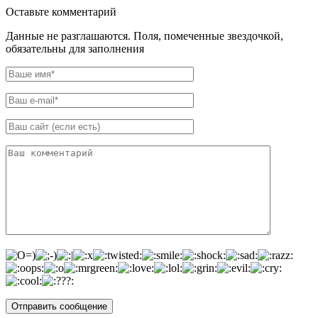
Оставьте комментарий
Данные не разглашаются. Поля, помеченные звездочкой,
обязательны для заполнения