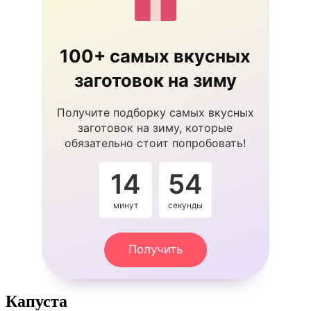
100+ самых вкусных
заготовок на зиму
Получите подборку самых вкусных
заготовок на зиму, которые
обязательно стоит попробовать!
14
54
минут
секунды
Получить
Капуста