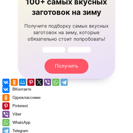
100+ самых вкусных
заготовок на зиму
Получите подборку самых вкусных
заготовок на зиму, которые
обязательно стоит попробовать!
Получить
ВКонтакте
Одноклассники
Pinterest
Viber
WhatsApp
Telegram