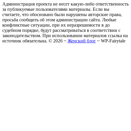
Администрация проекта не несет какую-либо ответственность
за публикуемые пользователями материалы. Если вы
считаете, что обосновано были нарушены авторские права,
просьба сообщить об этом администрации сайта. Любые
конфликтные ситуации, при их неразрешимости в до
судебном порядке, будут рассматриваться в соответствии с
законодательством. При использовании материалов ссылка на
источник обязательна. ©
2026
~
Женский блог
~
WP-Fairytale