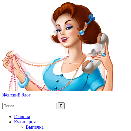
Женский блог
Главная
Кулинария
Выпечка