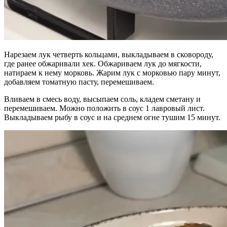
Нарезаем лук четверть кольцами, выкладываем в сковороду,
где ранее обжаривали хек. Обжариваем лук до мягкости,
натираем к нему морковь. Жарим лук с морковью пару минут,
добавляем томатную пасту, перемешиваем.
Вливаем в смесь воду, высыпаем соль, кладем сметану и
перемешиваем. Можно положить в соус 1 лавровый лист.
Выкладываем рыбу в соус и на среднем огне тушим 15 минут.