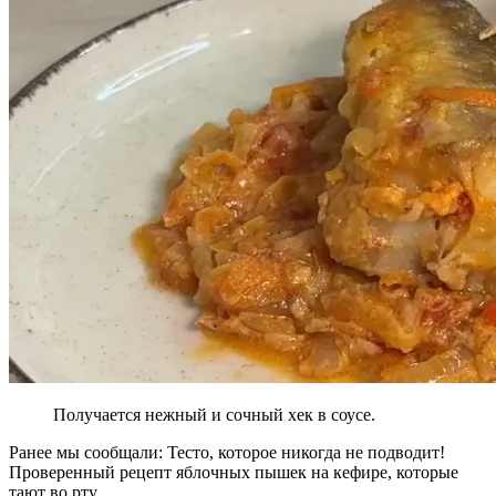
Получается нежный и сочный хек в соусе.
Ранее мы сообщали:
Тесто, которое никогда не подводит!
Проверенный рецепт яблочных пышек на кефире, которые
тают во рту