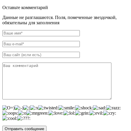
Оставьте комментарий
Данные не разглашаются. Поля, помеченные звездочкой,
обязательны для заполнения