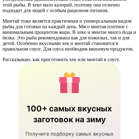
этой рыбы. В хеке мало калорий, поэтому она отлично
подходит для людей с особым рационом питания.
Минтай тоже является практичным и универсальным видом
рыбы для готовки на каждый день. Мясо минтая плотное с
минимальным процентом жира. В хеке и минтае много йода и
белка. Это рыба рекомендована как для пожилых, так и для
детей. Особенно вкусными хек и минтай становятся в
правильном соусе. Для соуса необходим минимум продуктов.
Рассказываю, как приготовить хек или минтай в соусе.
100+ самых вкусных
заготовок на зиму
Получите подборку самых вкусных