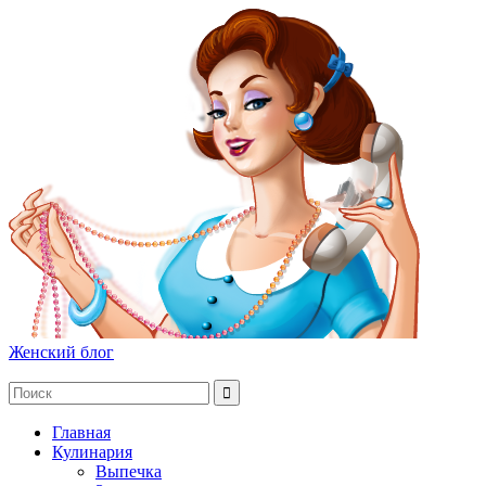
Женский блог
Главная
Кулинария
Выпечка