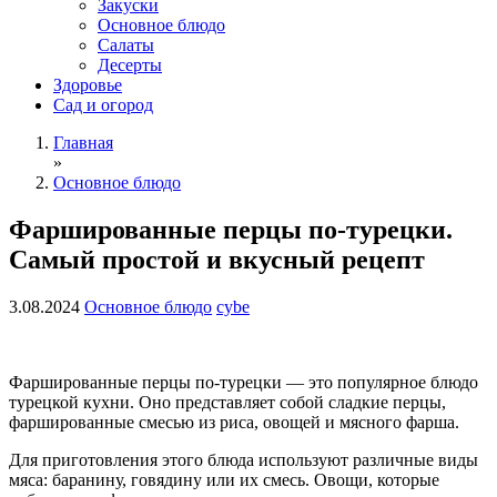
Закуски
Основное блюдо
Салаты
Десерты
Здоровье
Сад и огород
Главная
»
Основное блюдо
Фаршированные перцы по-турецки.
Самый простой и вкусный рецепт
3.08.2024
Основное блюдо
cybe
Фаршированные перцы по-турецки — это популярное блюдо
турецкой кухни. Оно представляет собой сладкие перцы,
фаршированные смесью из риса, овощей и мясного фарша.
Для приготовления этого блюда используют различные виды
мяса: баранину, говядину или их смесь. Овощи, которые