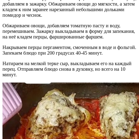
добавляем в зажарку. Обжариваем овощи до мягкости, а затем
кладем к ним заранее нарезанный небольшими дольками
помидор и чеснок.
Обжариваем овощи, добавляем томатную пасту и воду,
перемешиваем. Зажарку выкладываем в форму для запекания,
на неё кладем перцы, фаршированные фаршем.
Накрываем перцы пергаментом, смоченным в воде и фольгой.
Запекаем блюдо при 200 градусах 40-45 минут.
Натираем на мелкой терке сыр, выкладываем его на каждый
перец. Отправляем блюдо снова в духовку, но всего на 10
минут.