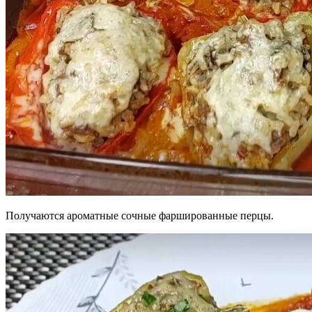
Получаются ароматные сочные фаршированные перцы.