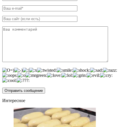
Интересное