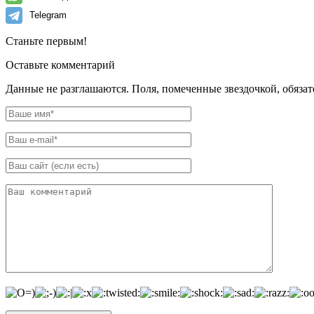
Telegram
Станьте первым!
Оставьте комментарий
Данные не разглашаются. Поля, помеченные звездочкой, обяза