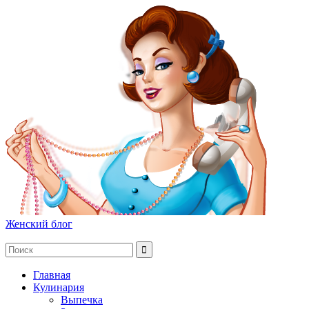
Женский блог
Главная
Кулинария
Выпечка