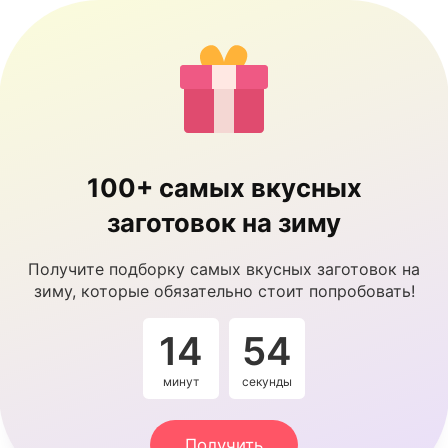
100+ самых вкусных
заготовок на зиму
Получите подборку самых вкусных заготовок на
зиму, которые обязательно стоит попробовать!
14
53
минут
секунды
Получить