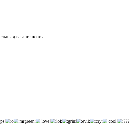
тельны для заполнения