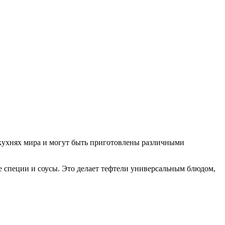
кухнях мира и могут быть приготовлены различными
е специи и соусы. Это делает тефтели универсальным блюдом,