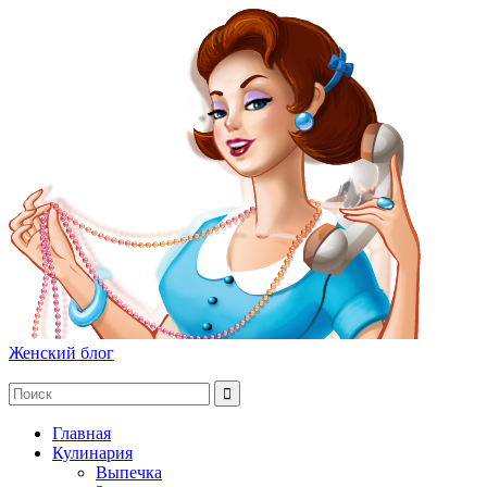
Женский блог
Главная
Кулинария
Выпечка