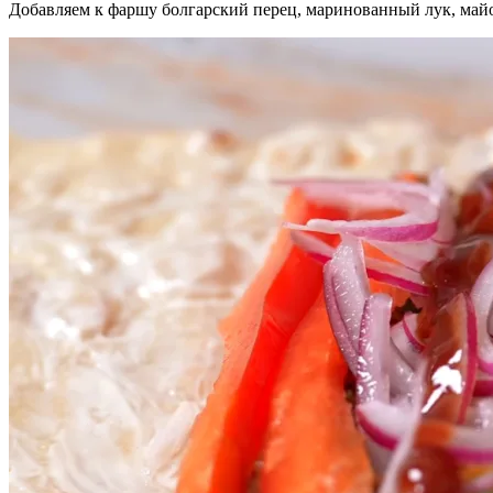
Добавляем к фаршу болгарский перец, маринованный лук, майо