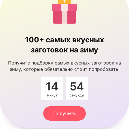
100+ самых вкусных
заготовок на зиму
Получите подборку самых вкусных заготовок на
зиму, которые обязательно стоит попробовать!
14
53
минут
секунды
Получить