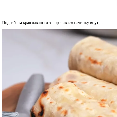
Подгибаем края лаваша и заворачиваем начинку внутрь.