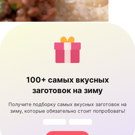
100+ самых вкусных
заготовок на зиму
Получите подборку самых вкусных заготовок на
зиму, которые обязательно стоит попробовать!