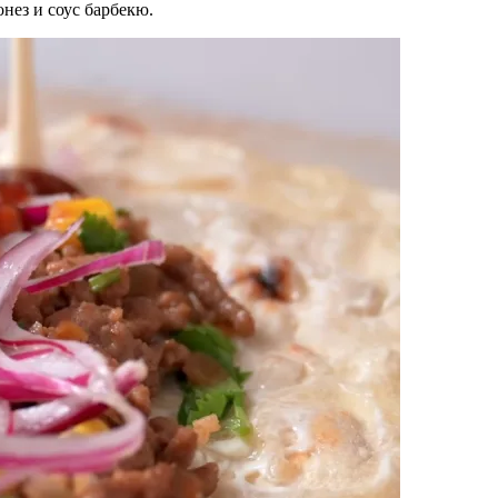
нез и соус барбекю.