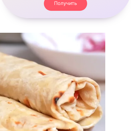
Получить