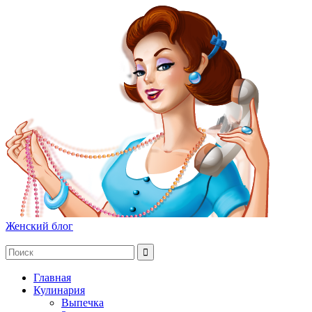
Женский блог
Главная
Кулинария
Выпечка