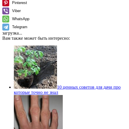
Pinterest
Viber
WhatsApp
Telegram
загрузка...
Вам также может быть интересно:
10 ценных советов для дачи про
которые точно не знал