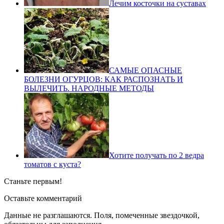
Лечим косточки на суставах
САМЫЕ ОПАСНЫЕ
БОЛЕЗНИ ОГУРЦОВ: КАК РАСПОЗНАТЬ И
ВЫЛЕЧИТЬ. НАРОДНЫЕ МЕТОДЫ
Хотите получать по 2 ведра
томатов с куста?
Станьте первым!
Оставьте комментарий
Данные не разглашаются. Поля, помеченные звездочкой,