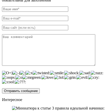
обязательны для заполнения
Интересное