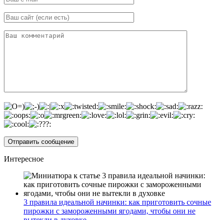
Интересное
3 правила идеальной начинки: как приготовить сочные
пирожки с замороженными ягодами, чтобы они не
вытекли в духовке