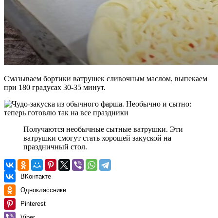
Смазываем бортики ватрушек сливочным маслом, выпекаем
при 180 градусах 30-35 минут.
Получаются необычные сытные ватрушки. Эти
ватрушки смогут стать хорошей закуской на
праздничный стол.
ВКонтакте
Одноклассники
Pinterest
Viber