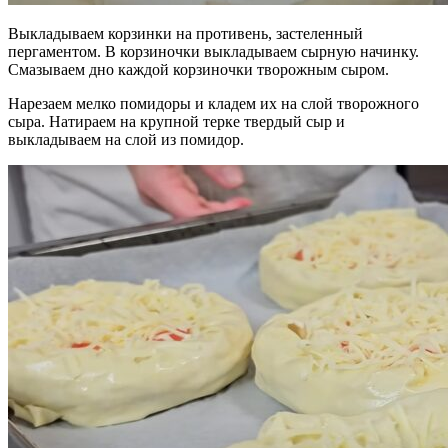
Выкладываем корзинки на противень, застеленный
пергаментом. В корзиночки выкладываем сырную начинку.
Смазываем дно каждой корзиночки творожным сыром.
Нарезаем мелко помидоры и кладем их на слой творожного
сыра. Натираем на крупной терке твердый сыр и
выкладываем на слой из помидор.