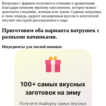
Ватрушки с фаршем получаются сочными и ароматными
благодаря нежному мясному наполнению, которое можно
дополнить специями, зеленью или луком. Сырные ватрушки,
в свою очередь, радуют насыщенным вкусом и аппетитной
тягучей текстурой расплавленного сыра.
Приготовим оба варианта ватрушек с
разными начинками.
Ингредиенты для мясной начинки:
100+ самых вкусных
заготовок на зиму
Получите подборку самых вкусных