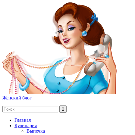
Женский блог
Главная
Кулинария
Выпечка