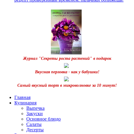
Журнал "Секреты роста растений" в подарок
Вкусная перловка - как у бабушки!
Самый вкусный торт в микроволновке за 10 минут!
Главная
Кулинария
Выпечка
Закуски
Основное блюдо
Салаты
Десерты