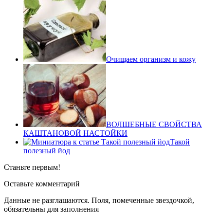
Очищаем организм и кожу
ВОЛШЕБНЫЕ СВОЙСТВА
КАШТАНОВОЙ НАСТОЙКИ
Такой
полезный йод
Станьте первым!
Оставьте комментарий
Данные не разглашаются. Поля, помеченные звездочкой,
обязательны для заполнения