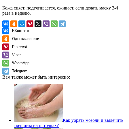
Кожа сияет, подтягивается, оживает, если делать маску 3-4
раза в неделю.
ВКонтакте
Одноклассники
Pinterest
Viber
WhatsApp
Telegram
Вам также может быть интересно:
Как убрать мозоли и вылечить
трещины на пяточках?