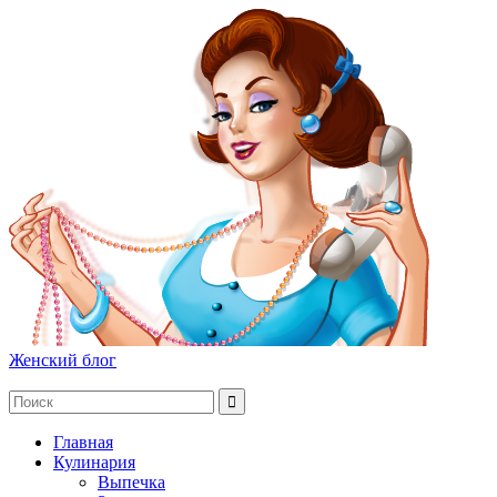
Женский блог
Главная
Кулинария
Выпечка