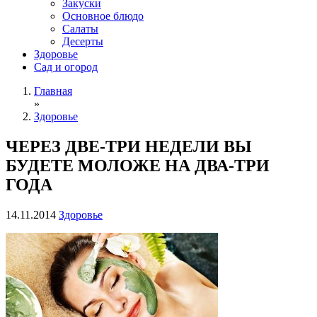
Закуски
Основное блюдо
Салаты
Десерты
Здоровье
Сад и огород
Главная
»
Здоровье
ЧЕРЕЗ ДВЕ-ТРИ НЕДЕЛИ ВЫ
БУДЕТЕ МОЛОЖЕ НА ДВА-ТРИ
ГОДА
14.11.2014
Здоровье