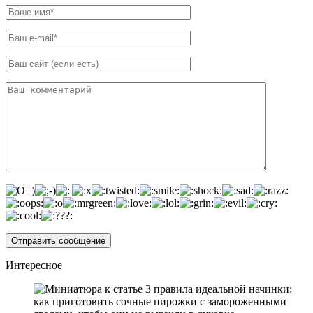
Интересное