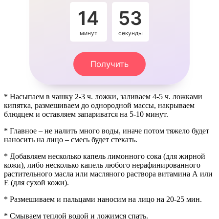
14
53
минут
секунды
Получить
* Насыпаем в чашку 2-3 ч. ложки, заливаем 4-5 ч. ложками
кипятка, размешиваем до однородной массы, накрываем
блюдцем и оставляем запариватся на 5-10 минут.
* Главное – не налить много воды, иначе потом тяжело будет
наносить на лицо – смесь будет стекать.
* Добавляем несколько капель лимонного сока (для жирной
кожи), либо несколько капель любого нерафинированного
растительного масла или масляного раствора витамина А или
Е (для сухой кожи).
* Размешиваем и пальцами наносим на лицо на 20-25 мин.
* Смываем теплой водой и ложимся спать.