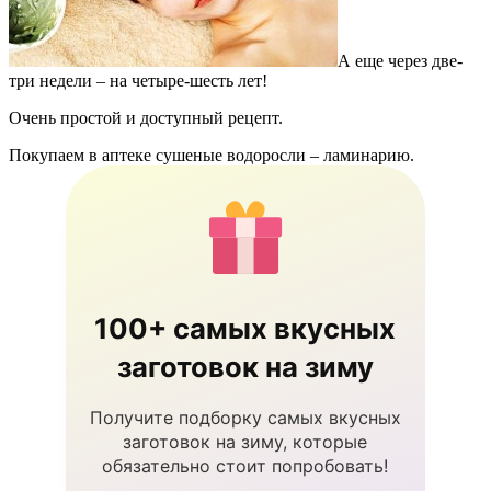
А еще через две-
три недели – на четыре-шесть лет!
Очень простой и доступный рецепт.
Покупаем в аптеке сушеные водоросли – ламинарию.
100+ самых вкусных
заготовок на зиму
Получите подборку самых вкусных
заготовок на зиму, которые
обязательно стоит попробовать!