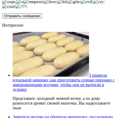
Интересное
3 правила
идеальной начинки: как приготовить сочные пирожки с
замороженными ягодами, чтобы они не вытекли в
духовке
Представьте: холодный зимний вечер, а по дому
разносится аромат свежей выпечки. Вы надкусываете
пыш
Заменила молоко на обычную минералку: рассказываю,