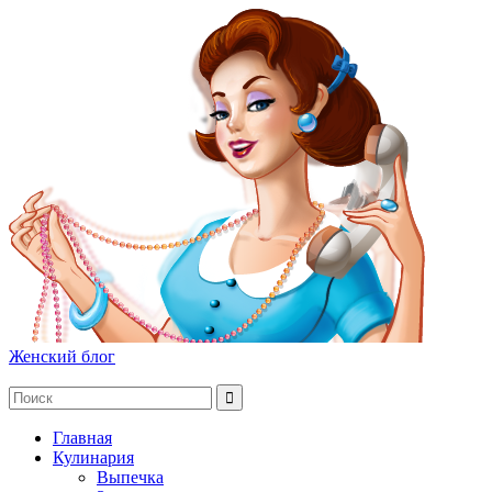
Женский блог
Главная
Кулинария
Выпечка