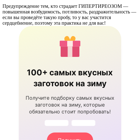
Предупреждение тем, кто страдает ГИПЕРТИРЕОЗОМ —
повышенная возбудимость, потливость, раздражительность —
если вы проведёте такую пробу, то у вас участится
сердцебиение, поэтому эта практика не для вас!
100+ самых вкусных
заготовок на зиму
Получите подборку самых вкусных
заготовок на зиму, которые
обязательно стоит попробовать!