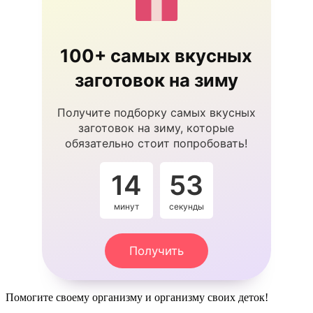
100+ самых вкусных
заготовок на зиму
Получите подборку самых вкусных
заготовок на зиму, которые
обязательно стоит попробовать!
14
53
минут
секунды
Получить
Помогите своему организму и организму своих деток!