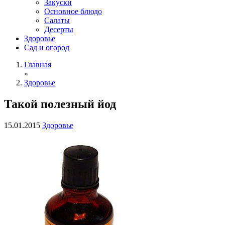
Закуски
Основное блюдо
Салаты
Десерты
Здоровье
Сад и огород
Главная
»
Здоровье
Такой полезный йод
15.01.2015
Здоровье