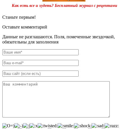
Как есть все и худеть? Бесплатный журнал с рецептами
Станьте первым!
Оставьте комментарий
Данные не разглашаются. Поля, помеченные звездочкой,
обязательны для заполнения