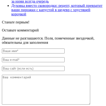
за ними всегда очередь
Духовка вместо сковородки: рецепт, который превратит
ваши пирожки с капустой в шедевр с хрустящей
корочкой
Станьте первым!
Оставьте комментарий
Данные не разглашаются. Поля, помеченные звездочкой,
обязательны для заполнения