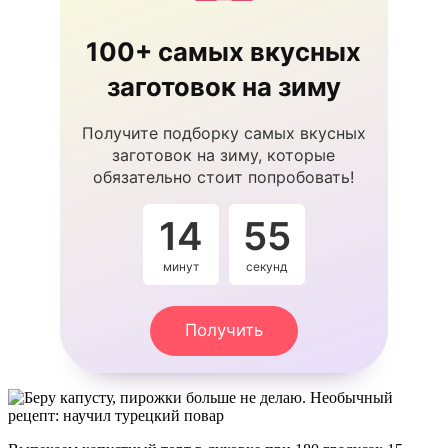
100+ самых вкусных
заготовок на зиму
Получите подборку самых вкусных
заготовок на зиму, которые
обязательно стоит попробовать!
14
54
минут
секунды
Получить