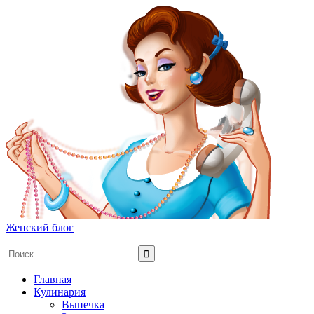
Женский блог
Главная
Кулинария
Выпечка