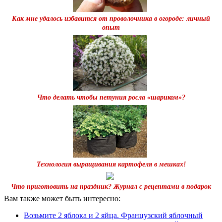
Как мне удалось избавится от проволочника в огороде: личный
опыт
Что делать чтобы петуния росла «шариком»?
Технология выращивания картофеля в мешках!
Что приготовить на праздник? Журнал с рецептами в подарок
Вам также может быть интересно:
Возьмите 2 яблока и 2 яйца. Французский яблочный