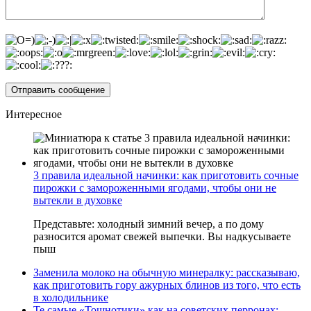
Интересное
3 правила идеальной начинки: как приготовить сочные
пирожки с замороженными ягодами, чтобы они не
вытекли в духовке
Представьте: холодный зимний вечер, а по дому
разносится аромат свежей выпечки. Вы надкусываете
пыш
Заменила молоко на обычную минералку: рассказываю,
как приготовить гору ажурных блинов из того, что есть
в холодильнике
Те самые «Тошнотики» как на советских перронах: