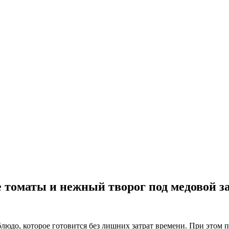
 томаты и нежный творог под медовой за
блюдо, которое готовится без лишних затрат времени. При этом