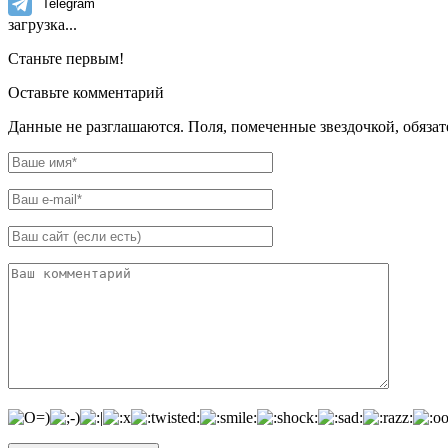
Telegram
загрузка...
Станьте первым!
Оставьте комментарий
Данные не разглашаются. Поля, помеченные звездочкой, обяза