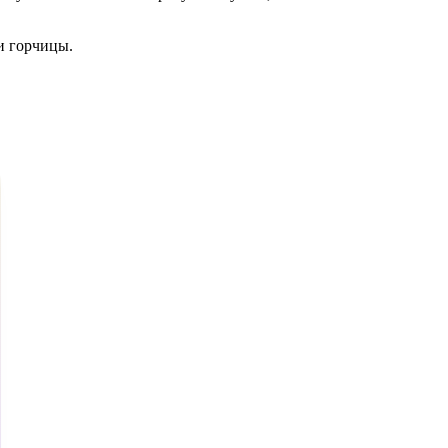
и горчицы.