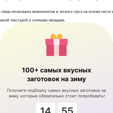
о лишь нескольких компонентов и легкого соуса на основе песто 
нежной текстурой и сочными овощами.
100+ самых вкусных
заготовок на зиму
Получите подборку самых вкусных заготовок на
зиму, которые обязательно стоит попробовать!
14
54