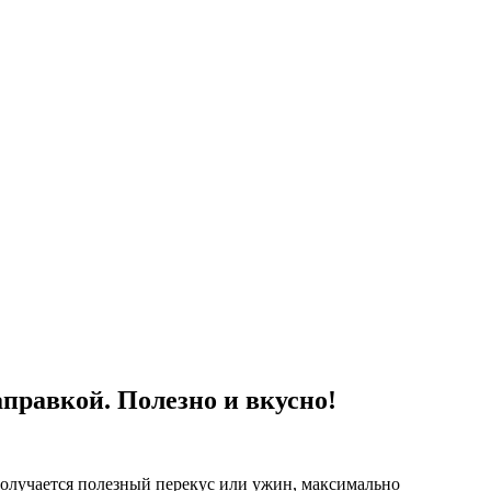
правкой. Полезно и вкусно!
 получается полезный перекус или ужин, максимально