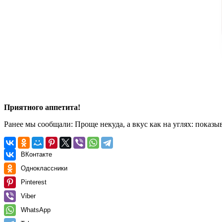
Приятного аппетита!
Ранее мы сообщали:
Проще некуда, а вкус как на углях: показ
ВКонтакте
Одноклассники
Pinterest
Viber
WhatsApp