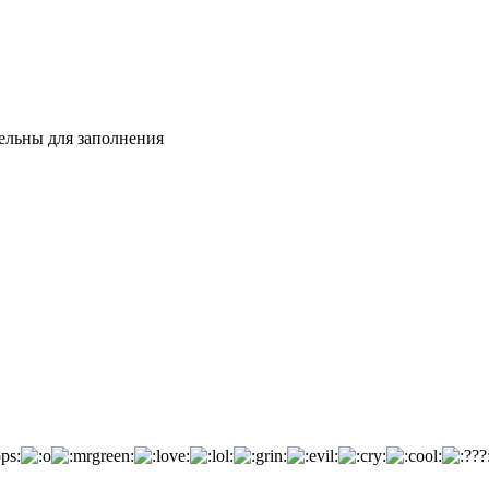
тельны для заполнения