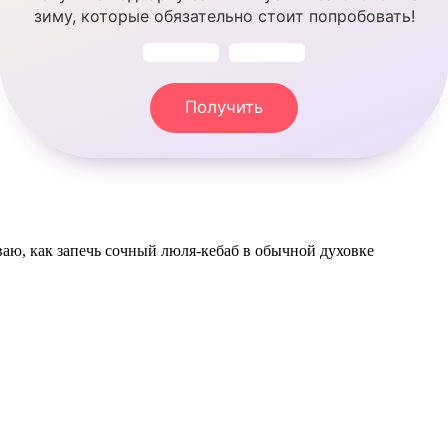
зиму, которые обязательно стоит попробовать!
Получить
ываю, как запечь сочный люля-кебаб в обычной духовке