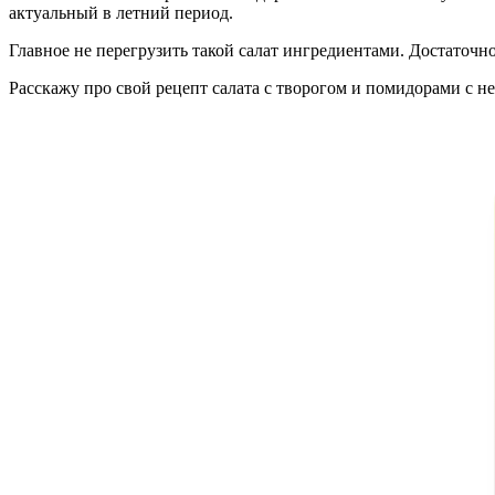
актуальный в летний период.
Главное не перегрузить такой салат ингредиентами. Достаточн
Расскажу про свой рецепт салата с творогом и помидорами с 