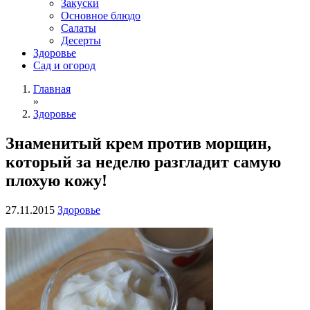
Закуски
Основное блюдо
Салаты
Десерты
Здоровье
Сад и огород
Главная
»
Здоровье
Знаменитый крем против морщин,
который за неделю разгладит самую
плохую кожу!
27.11.2015
Здоровье