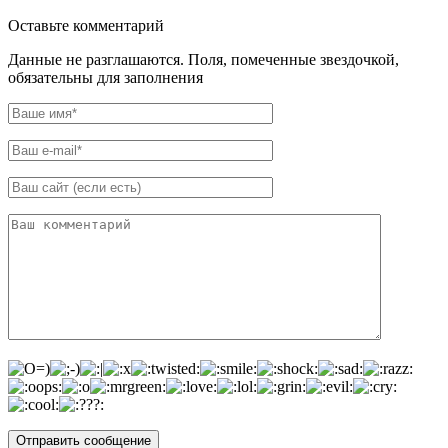
Оставьте комментарий
Данные не разглашаются. Поля, помеченные звездочкой,
обязательны для заполнения