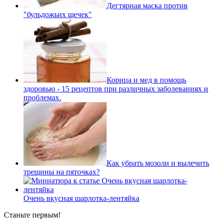
Дегтярная маска против
"бульдожьих щечек"
Корица и мед в помощь
здоровью - 15 рецептов при различных заболеваниях и
проблемах.
Как убрать мозоли и вылечить
трещины на пяточках?
Очень вкусная шарлотка-лентяйка
Станьте первым!