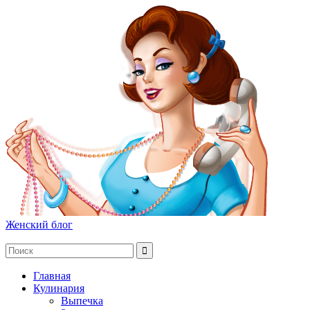
Женский блог
Главная
Кулинария
Выпечка