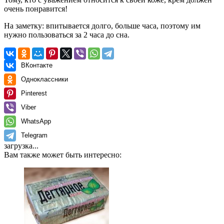
очень понравится!
На заметку: впитывается долго, больше часа, поэтому им
нужно пользоваться за 2 часа до сна.
ВКонтакте
Одноклассники
Pinterest
Viber
WhatsApp
Telegram
загрузка...
Вам также может быть интересно: