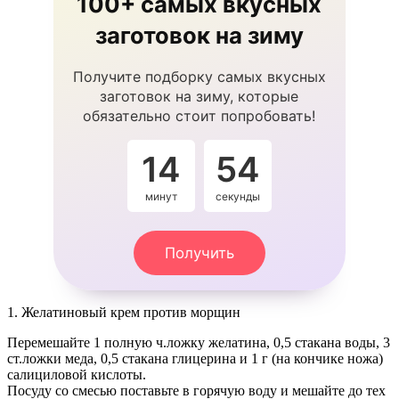
100+ самых вкусных
заготовок на зиму
Получите подборку самых вкусных
заготовок на зиму, которые
обязательно стоит попробовать!
14
53
минут
секунды
Получить
1. Желатиновый крем против морщин
Перемешайте 1 полную ч.ложку желатина, 0,5 стакана воды, 3
ст.ложки меда, 0,5 стакана глицерина и 1 г (на кончике ножа)
салициловой кислоты.
Посуду со смесью поставьте в горячую воду и мешайте до тех