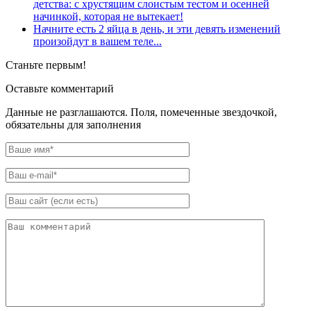
детства: с хрустящим слоистым тестом и осенней
начинкой, которая не вытекает!
Начните есть 2 яйца в день, и эти девять изменений
произойдут в вашем теле...
Станьте первым!
Оставьте комментарий
Данные не разглашаются. Поля, помеченные звездочкой,
обязательны для заполнения