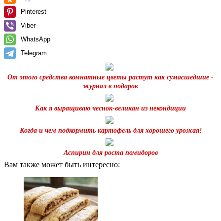
Pinterest
Viber
WhatsApp
Telegram
От этого средства комнатные цветы растут как сумасшедшие -
журнал в подарок
Как я выращиваю чеснок-великан из некондиции
Когда и чем подкормить картофель для хорошего урожая!
Аспирин для роста помидоров
Вам также может быть интересно: