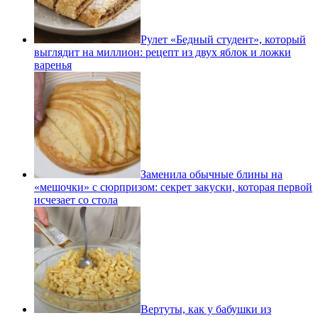
Рулет «Бедный студент», который
выглядит на миллион: рецепт из двух яблок и ложки
варенья
Заменила обычные блины на
«мешочки» с сюрпризом: секрет закуски, которая первой
исчезает со стола
Вертуты, как у бабушки из