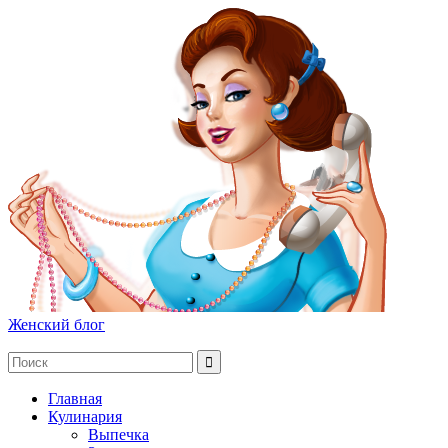
Женский блог
Главная
Кулинария
Выпечка