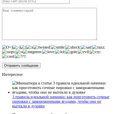
Интересное
3 правила идеальной начинки: как приготовить сочные
пирожки с замороженными ягодами, чтобы они не
вытекли в духовке