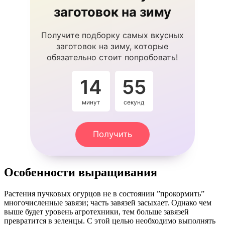
заготовок на зиму
Получите подборку самых вкусных
заготовок на зиму, которые
обязательно стоит попробовать!
14
54
минут
секунды
Получить
Особенности выращивания
Растения пучковых огурцов не в состоянии ”прокормить”
многочисленные завязи; часть завязей засыхает. Однако чем
выше будет уровень агротехники, тем больше завязей
превратится в зеленцы. С этой целью необходимо выполнять