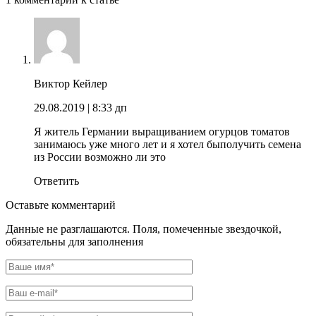
Виктор Кейлер
29.08.2019
| 8:33 дп
Я житель Германии выращиванием огурцов томатов
занимаюсь уже много лет и я хотел быполучить семена
из России возможно ли это
Ответить
Оставьте комментарий
Данные не разглашаются. Поля, помеченные звездочкой,
обязательны для заполнения