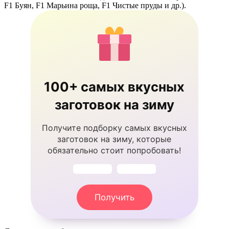
F1 Буян, F1 Марьина роща, F1 Чистые пруды и др.).
100+ самых вкусных
заготовок на зиму
Получите подборку самых вкусных
заготовок на зиму, которые
обязательно стоит попробовать!
Получить