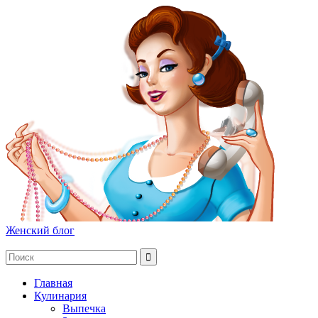
Женский блог
Главная
Кулинария
Выпечка